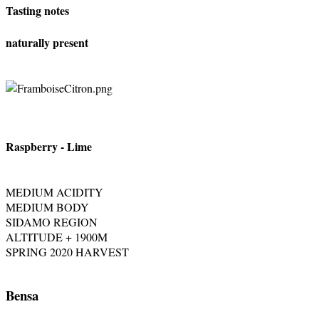
Tasting notes
naturally present
Raspberry - Lime
MEDIUM ACIDITY
MEDIUM BODY
SIDAMO REGION
ALTITUDE + 1900M
SPRING 2020 HARVEST
Bensa