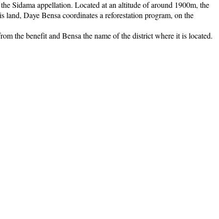
o the Sidama appellation. Located at an altitude of around 1900m, the
his land, Daye Bensa coordinates a reforestation program, on the
rom the benefit and Bensa the name of the district where it is located.