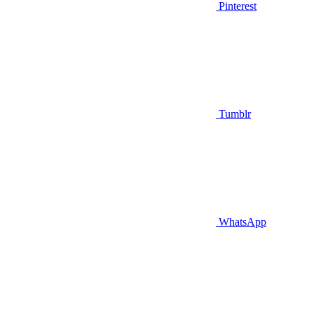
Pinterest
Tumblr
WhatsApp