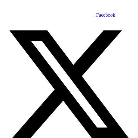
Facebook