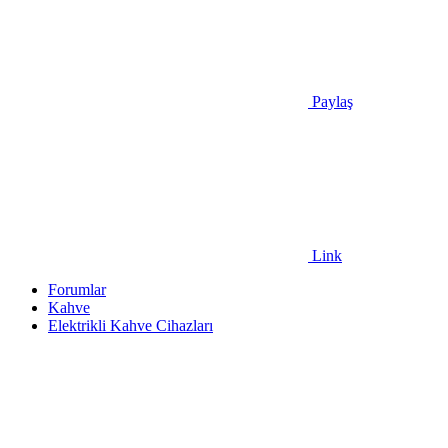
Paylaş
Link
Forumlar
Kahve
Elektrikli Kahve Cihazları