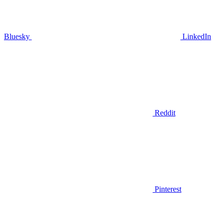
Bluesky
LinkedIn
Reddit
Pinterest