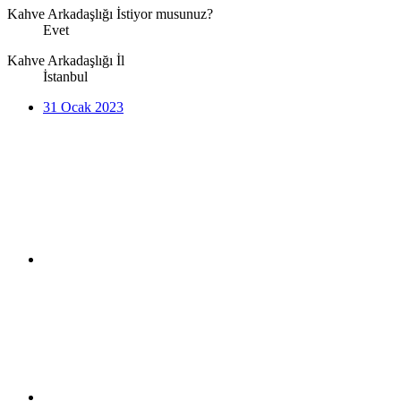
Kahve Arkadaşlığı İstiyor musunuz?
Evet
Kahve Arkadaşlığı İl
İstanbul
31 Ocak 2023