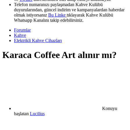
Telefon numaranızı paylaşmadan Kahve Kulübü
duyurularından, güncel indirim ve kampanyalardan haberdar
olmak istiyorsanız
Bu Linke
tıklayarak Kahve Kulübü
Whatsapp Kanalını takip edebilirsiniz.
Forumlar
Kahve
Elektrikli Kahve Cihazları
Karaca Coffee Art alınır mı?
Konuyu
başlatan
Lucilius