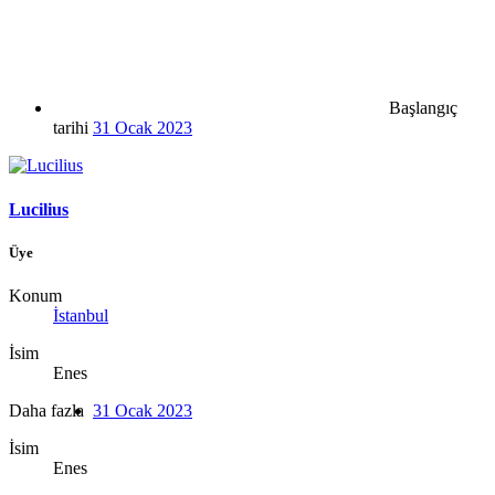
Başlangıç
tarihi
31 Ocak 2023
Lucilius
Üye
Konum
İstanbul
İsim
Enes
Daha fazla
31 Ocak 2023
İsim
Enes