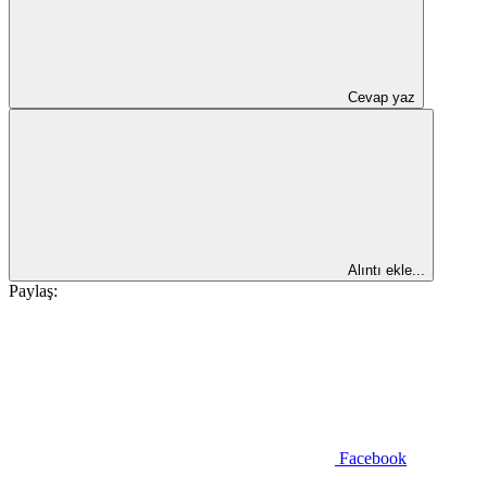
Cevap yaz
Alıntı ekle...
Paylaş:
Facebook