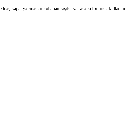
ekli aç kapat yapmadan kullanan kişiler var acaba forumda kullanan