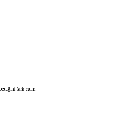
ttiğini fark ettim.