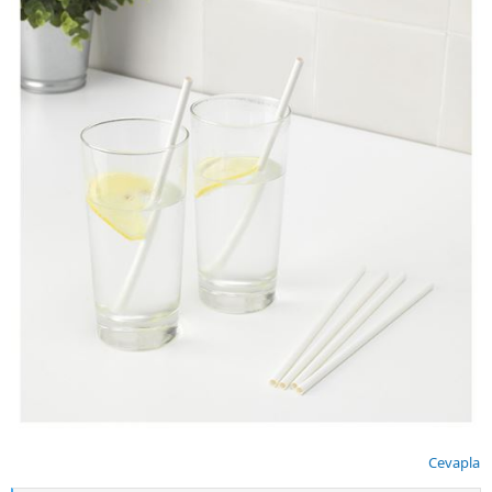
Cevapla