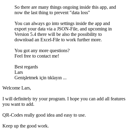
So there are many things ongoing inside this app, and
now the last thing to prevent "data loss"
You can always go into settings inside the app and
export your data via a JSON-File, and upcoming in
Version 5.4 there will be also the possibility to
download an Excel-File to work further more.
You got any more questions?
Feel free to contact me!
Best regards
Lars
Genişletmek için tıklayın ...
Welcome Lars,
I will definitely try your program. I hope you can add all features
you want to add.
QR-Codes really good idea and easy to use.
Keep up the good work.