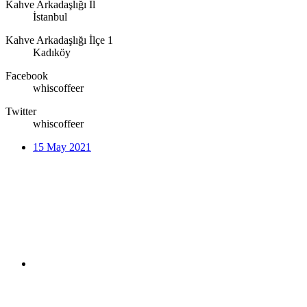
Kahve Arkadaşlığı İl
İstanbul
Kahve Arkadaşlığı İlçe 1
Kadıköy
Facebook
whiscoffeer
Twitter
whiscoffeer
15 May 2021