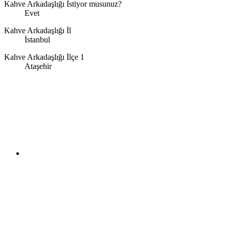
Kahve Arkadaşlığı İstiyor musunuz?
Evet
Kahve Arkadaşlığı İl
İstanbul
Kahve Arkadaşlığı İlçe 1
Ataşehir