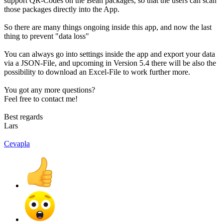
support QR-Codes on the Bean packages, so that the users can scan
those packages directly into the App.
So there are many things ongoing inside this app, and now the last
thing to prevent "data loss"
You can always go into settings inside the app and export your data
via a JSON-File, and upcoming in Version 5.4 there will be also the
possibility to download an Excel-File to work further more.
You got any more questions?
Feel free to contact me!
Best regards
Lars
Cevapla