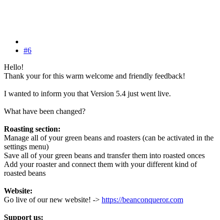
#6
Hello!
Thank your for this warm welcome and friendly feedback!
I wanted to inform you that Version 5.4 just went live.
What have been changed?
Roasting section:
Manage all of your green beans and roasters (can be activated in the
settings menu)
Save all of your green beans and transfer them into roasted onces
Add your roaster and connect them with your different kind of
roasted beans
Website:
Go live of our new website! ->
https://beanconqueror.com
Support us: