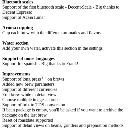
Bluetooth scales
Support of the first bluetooth scale - Decent-Scale - Big thanks to
Decent Espresso
Support of Acaia Lunar
Aroma cupping
Cup each brew with the different aromatics and flavors
Water section
Add your own water, activate this section in the settings
Support of more languages
Support for spanish - Big thanks to Frank!
Improvements
Support of long press '+' on brews
Added new brew parameters
Support of different currencies
Edit brew while in detail view
Choose multiple images at once
Support of brix to TDS conversion
If bean package is empty, you'll be asked if you want to archive the
package on the last brew
Reset of roastdate supported
Support of detail views on beans, grinders and preparation methods