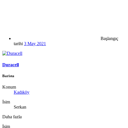
Başlangıç
tarihi
3 May 2021
Duracell
Barista
Konum
Kadıköy
İsim
Serkan
Daha fazla
İsim