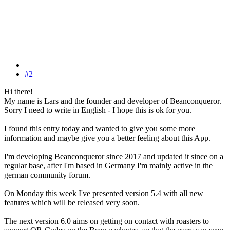
#2
Hi there!
My name is Lars and the founder and developer of Beanconqueror.
Sorry I need to write in English - I hope this is ok for you.
I found this entry today and wanted to give you some more
information and maybe give you a better feeling about this App.
I'm developing Beanconqueror since 2017 and updated it since on a
regular base, after I'm based in Germany I'm mainly active in the
german community forum.
On Monday this week I've presented version 5.4 with all new
features which will be released very soon.
The next version 6.0 aims on getting on contact with roasters to