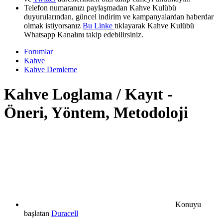
Telefon numaranızı paylaşmadan Kahve Kulübü
duyurularından, güncel indirim ve kampanyalardan haberdar
olmak istiyorsanız
Bu Linke
tıklayarak Kahve Kulübü
Whatsapp Kanalını takip edebilirsiniz.
Forumlar
Kahve
Kahve Demleme
Kahve Loglama / Kayıt -
Öneri, Yöntem, Metodoloji
Konuyu
başlatan
Duracell