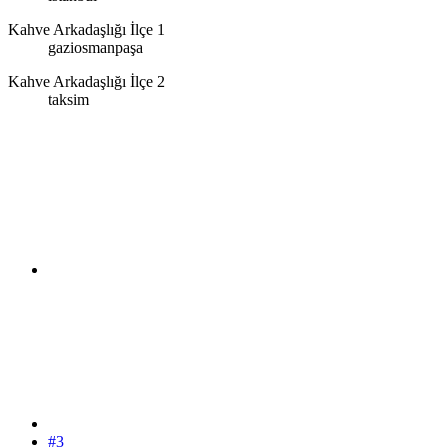
Kahve Arkadaşlığı İlçe 1
gaziosmanpaşa
Kahve Arkadaşlığı İlçe 2
taksim
#3