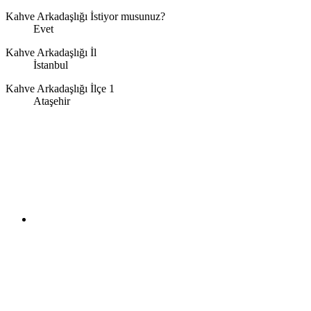
Kahve Arkadaşlığı İstiyor musunuz?
Evet
Kahve Arkadaşlığı İl
İstanbul
Kahve Arkadaşlığı İlçe 1
Ataşehir