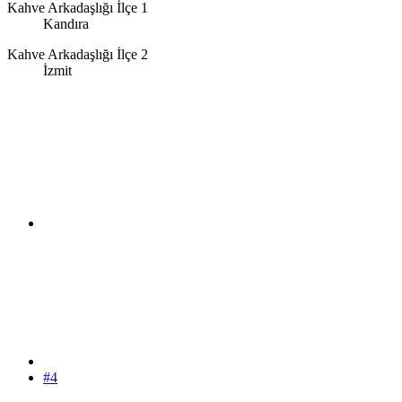
Kahve Arkadaşlığı İlçe 1
Kandıra
Kahve Arkadaşlığı İlçe 2
İzmit
#4