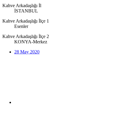
Kahve Arkadaşlığı İl
İSTANBUL
Kahve Arkadaşlığı İlçe 1
Esenler
Kahve Arkadaşlığı İlçe 2
KONYA-Merkez
28 May 2020