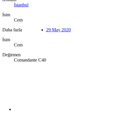
İstanbul
İsim
Cem
Daha fazla
29 May 2020
İsim
Cem
Değirmen
Comandante C40