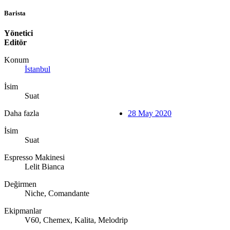
Barista
Yönetici
Editör
Konum
İstanbul
İsim
Suat
Daha fazla
28 May 2020
İsim
Suat
Espresso Makinesi
Lelit Bianca
Değirmen
Niche, Comandante
Ekipmanlar
V60, Chemex, Kalita, Melodrip