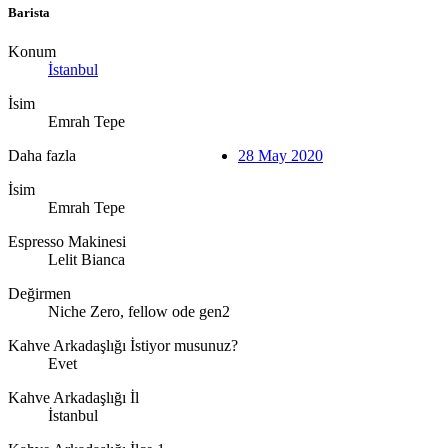
Barista
Konum
İstanbul
İsim
Emrah Tepe
Daha fazla
28 May 2020
İsim
Emrah Tepe
Espresso Makinesi
Lelit Bianca
Değirmen
Niche Zero, fellow ode gen2
Kahve Arkadaşlığı İstiyor musunuz?
Evet
Kahve Arkadaşlığı İl
İstanbul