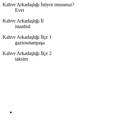
Kahve Arkadaşlığı İstiyor musunuz?
Evet
Kahve Arkadaşlığı İl
istanbul
Kahve Arkadaşlığı İlçe 1
gaziosmanpaşa
Kahve Arkadaşlığı İlçe 2
taksim