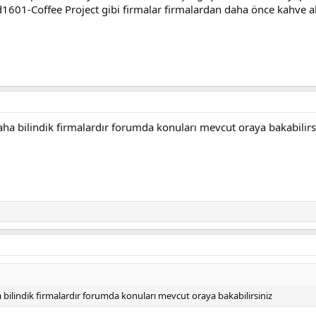
1601-Coffee Project gibi firmalar firmalardan daha önce kahve a
aha bilindik firmalardır forumda konuları mevcut oraya bakabilirs
 bilindik firmalardır forumda konuları mevcut oraya bakabilirsiniz