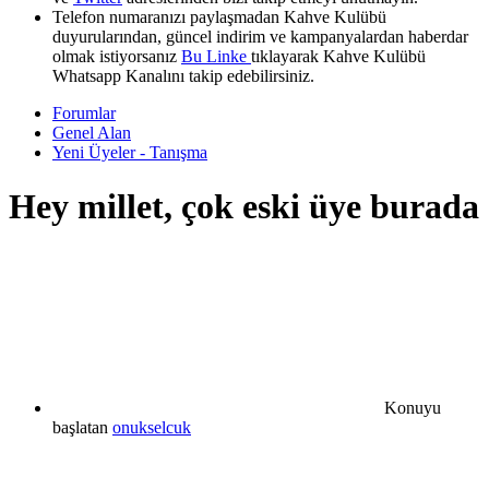
Telefon numaranızı paylaşmadan Kahve Kulübü
duyurularından, güncel indirim ve kampanyalardan haberdar
olmak istiyorsanız
Bu Linke
tıklayarak Kahve Kulübü
Whatsapp Kanalını takip edebilirsiniz.
Forumlar
Genel Alan
Yeni Üyeler - Tanışma
Hey millet, çok eski üye burada
Konuyu
başlatan
onukselcuk