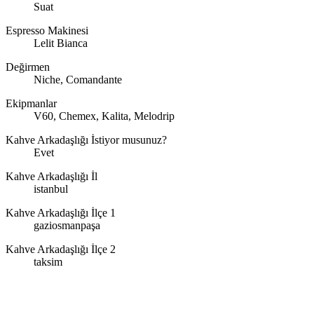
Suat
Espresso Makinesi
Lelit Bianca
Değirmen
Niche, Comandante
Ekipmanlar
V60, Chemex, Kalita, Melodrip
Kahve Arkadaşlığı İstiyor musunuz?
Evet
Kahve Arkadaşlığı İl
istanbul
Kahve Arkadaşlığı İlçe 1
gaziosmanpaşa
Kahve Arkadaşlığı İlçe 2
taksim