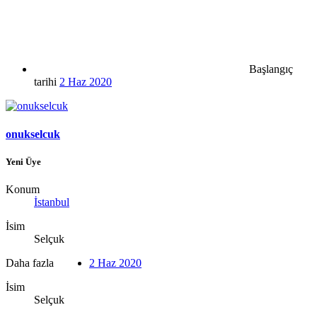
Başlangıç
tarihi
2 Haz 2020
onukselcuk
Yeni Üye
Konum
İstanbul
İsim
Selçuk
Daha fazla
2 Haz 2020
İsim
Selçuk