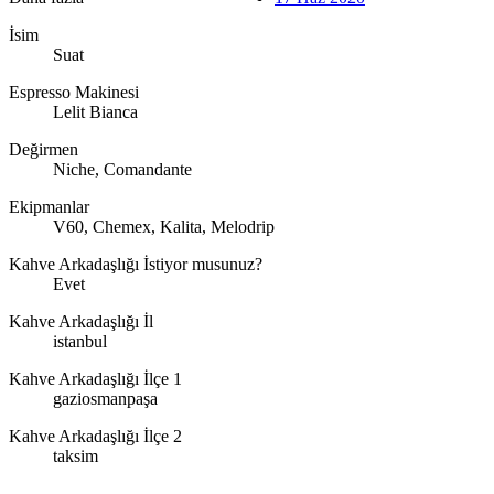
İsim
Suat
Espresso Makinesi
Lelit Bianca
Değirmen
Niche, Comandante
Ekipmanlar
V60, Chemex, Kalita, Melodrip
Kahve Arkadaşlığı İstiyor musunuz?
Evet
Kahve Arkadaşlığı İl
istanbul
Kahve Arkadaşlığı İlçe 1
gaziosmanpaşa
Kahve Arkadaşlığı İlçe 2
taksim