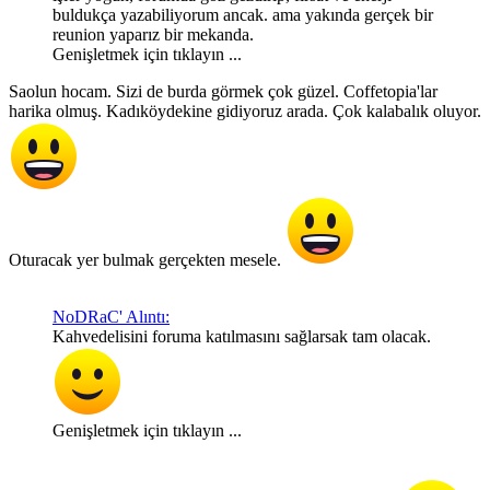
buldukça yazabiliyorum ancak. ama yakında gerçek bir
reunion yaparız bir mekanda.
Genişletmek için tıklayın ...
Saolun hocam. Sizi de burda görmek çok güzel. Coffetopia'lar
harika olmuş. Kadıköydekine gidiyoruz arada. Çok kalabalık oluyor.
Oturacak yer bulmak gerçekten mesele.
NoDRaC' Alıntı:
Kahvedelisini foruma katılmasını sağlarsak tam olacak.
Genişletmek için tıklayın ...