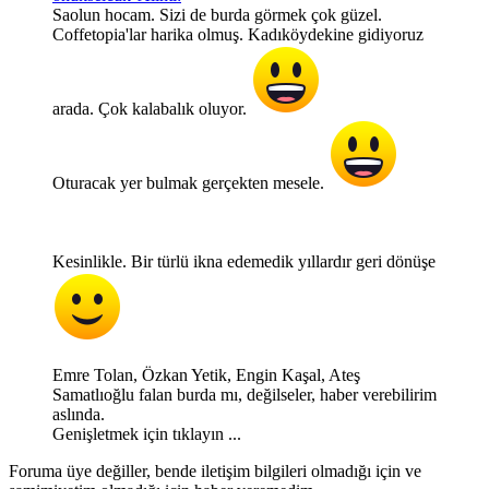
Saolun hocam. Sizi de burda görmek çok güzel.
Coffetopia'lar harika olmuş. Kadıköydekine gidiyoruz
arada. Çok kalabalık oluyor.
Oturacak yer bulmak gerçekten mesele.
Kesinlikle. Bir türlü ikna edemedik yıllardır geri dönüşe
Emre Tolan, Özkan Yetik, Engin Kaşal, Ateş
Samatlıoğlu falan burda mı, değilseler, haber verebilirim
aslında.
Genişletmek için tıklayın ...
Foruma üye değiller, bende iletişim bilgileri olmadığı için ve