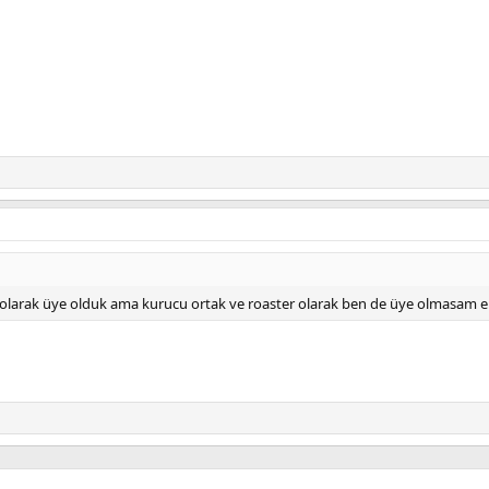
 olarak üye olduk ama kurucu ortak ve roaster olarak ben de üye olmasam e