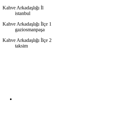
Kahve Arkadaşlığı İl
istanbul
Kahve Arkadaşlığı İlçe 1
gaziosmanpaşa
Kahve Arkadaşlığı İlçe 2
taksim