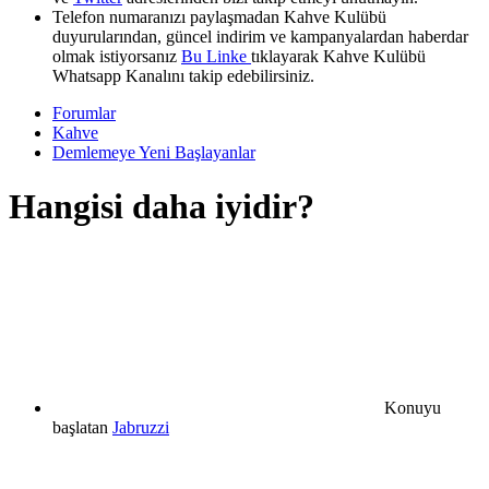
Telefon numaranızı paylaşmadan Kahve Kulübü
duyurularından, güncel indirim ve kampanyalardan haberdar
olmak istiyorsanız
Bu Linke
tıklayarak Kahve Kulübü
Whatsapp Kanalını takip edebilirsiniz.
Forumlar
Kahve
Demlemeye Yeni Başlayanlar
Hangisi daha iyidir?
Konuyu
başlatan
Jabruzzi