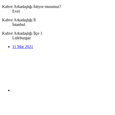
Kahve Arkadaşlığı İstiyor musunuz?
Evet
Kahve Arkadaşlığı İl
İstanbul
Kahve Arkadaşlığı İlçe 1
Lüleburgaz
11 Mar 2021