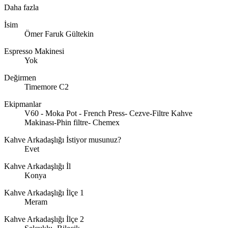
Daha fazla
İsim
Ömer Faruk Gültekin
Espresso Makinesi
Yok
Değirmen
Timemore C2
Ekipmanlar
V60 - Moka Pot - French Press- Cezve-Filtre Kahve
Makinası-Phin filtre- Chemex
Kahve Arkadaşlığı İstiyor musunuz?
Evet
Kahve Arkadaşlığı İl
Konya
Kahve Arkadaşlığı İlçe 1
Meram
Kahve Arkadaşlığı İlçe 2