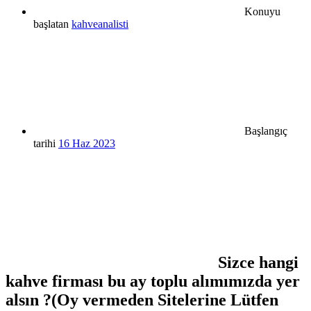
Konuyu
başlatan
kahveanalisti
Başlangıç
tarihi
16 Haz 2023
Sizce hangi
kahve firması bu ay toplu alımımızda yer
alsın ?(Oy vermeden Sitelerine Lütfen