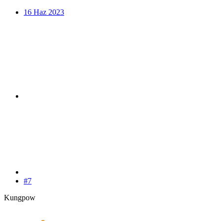
16 Haz 2023
#7
Kungpow