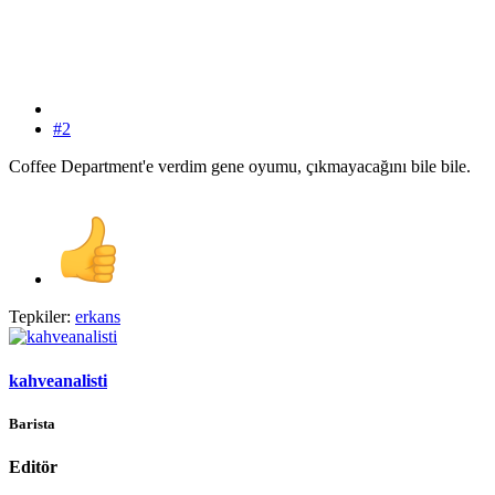
#2
Coffee Department'e verdim gene oyumu, çıkmayacağını bile bile.
Tepkiler:
erkans
kahveanalisti
Barista
Editör