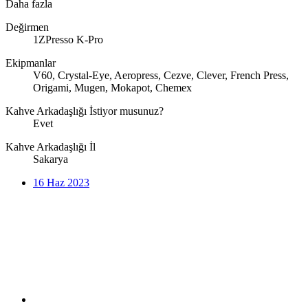
Daha fazla
Değirmen
1ZPresso K-Pro
Ekipmanlar
V60, Crystal-Eye, Aeropress, Cezve, Clever, French Press,
Origami, Mugen, Mokapot, Chemex
Kahve Arkadaşlığı İstiyor musunuz?
Evet
Kahve Arkadaşlığı İl
Sakarya
16 Haz 2023