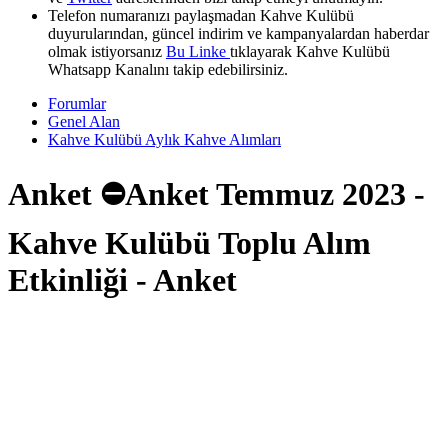
Telefon numaranızı paylaşmadan Kahve Kulübü
duyurularından, güncel indirim ve kampanyalardan haberdar
olmak istiyorsanız
Bu Linke
tıklayarak Kahve Kulübü
Whatsapp Kanalını takip edebilirsiniz.
Forumlar
Genel Alan
Kahve Kulübü Aylık Kahve Alımları
Anket
⛔Anket Temmuz 2023 -
Kahve Kulübü Toplu Alım
Etkinliği - Anket