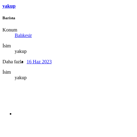
yakup
Barista
Konum
Balıkesir
İsim
yakup
Daha fazla
16 Haz 2023
İsim
yakup