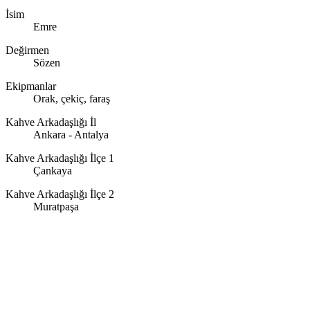
İsim
Emre
Değirmen
Sözen
Ekipmanlar
Orak, çekiç, faraş
Kahve Arkadaşlığı İl
Ankara - Antalya
Kahve Arkadaşlığı İlçe 1
Çankaya
Kahve Arkadaşlığı İlçe 2
Muratpaşa