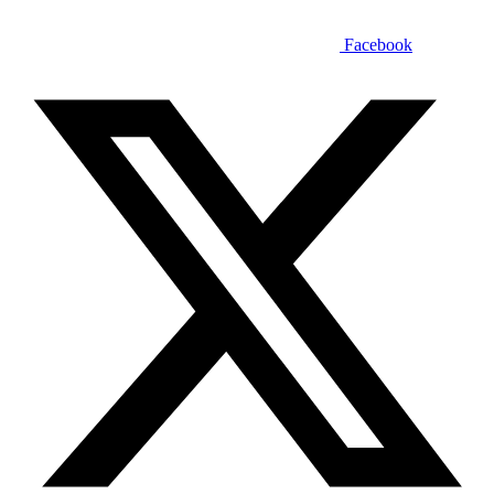
Facebook