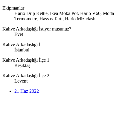
Ekipmanlar
Hario Drip Kettle, İkea Moka Pot, Hario V60, Motta
Termometre, Hassas Tartı, Hario Mizudashi
Kahve Arkadaşlığı İstiyor musunuz?
Evet
Kahve Arkadaşlığı İl
İstanbul
Kahve Arkadaşlığı İlçe 1
Beşiktaş
Kahve Arkadaşlığı İlçe 2
Levent
21 Haz 2022