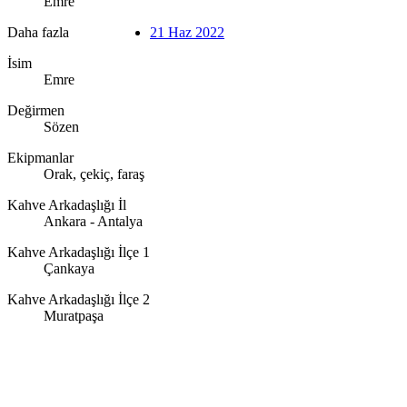
Emre
Daha fazla
21 Haz 2022
İsim
Emre
Değirmen
Sözen
Ekipmanlar
Orak, çekiç, faraş
Kahve Arkadaşlığı İl
Ankara - Antalya
Kahve Arkadaşlığı İlçe 1
Çankaya
Kahve Arkadaşlığı İlçe 2
Muratpaşa