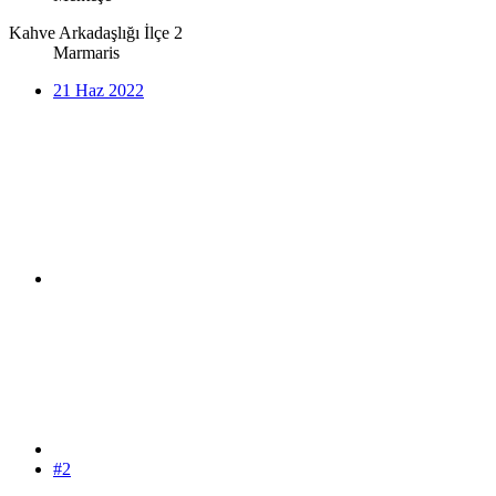
Kahve Arkadaşlığı İlçe 2
Marmaris
21 Haz 2022
#2