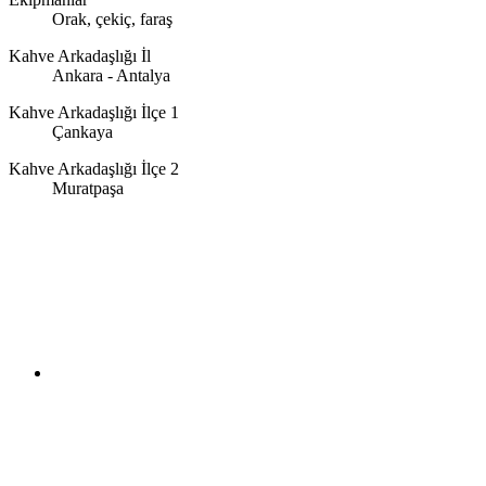
Orak, çekiç, faraş
Kahve Arkadaşlığı İl
Ankara - Antalya
Kahve Arkadaşlığı İlçe 1
Çankaya
Kahve Arkadaşlığı İlçe 2
Muratpaşa