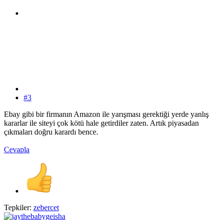
#3
Ebay gibi bir firmanın Amazon ile yarışması gerektiği yerde yanlış
kararlar ile siteyi çok kötü hale getirdiler zaten. Artık piyasadan
çıkmaları doğru karardı bence.
Cevapla
Tepkiler:
zebercet