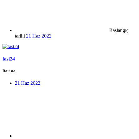
Başlangıç
tarihi
21 Haz 2022
fast24
Barista
21 Haz 2022