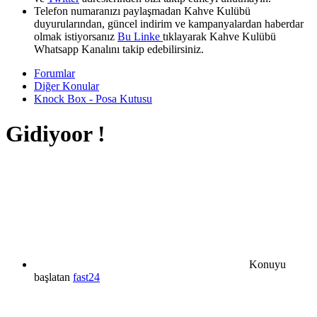
Telefon numaranızı paylaşmadan Kahve Kulübü
duyurularından, güncel indirim ve kampanyalardan haberdar
olmak istiyorsanız
Bu Linke
tıklayarak Kahve Kulübü
Whatsapp Kanalını takip edebilirsiniz.
Forumlar
Diğer Konular
Knock Box - Posa Kutusu
Gidiyoor !
Konuyu
başlatan
fast24