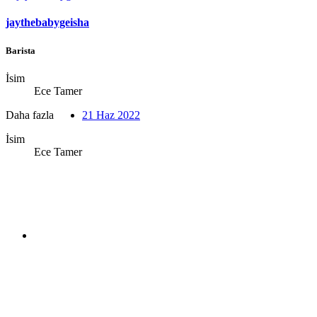
jaythebabygeisha
Barista
İsim
Ece Tamer
Daha fazla
21 Haz 2022
İsim
Ece Tamer