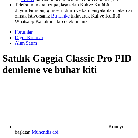
Telefon numaranızı paylaşmadan Kahve Kulübü
duyurularından, güncel indirim ve kampanyalardan haberdar
olmak istiyorsanız
Bu Linke
tıklayarak Kahve Kulübü
Whatsapp Kanalını takip edebilirsiniz.
Forumlar
Diğer Konular
Alım Satım
Satılık
Gaggia Classic Pro PID
demleme ve buhar kiti
Konuyu
başlatan
Mühendis abi