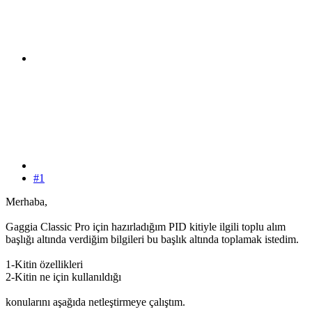
#1
Merhaba,
Gaggia Classic Pro için hazırladığım PID kitiyle ilgili toplu alım
başlığı altında verdiğim bilgileri bu başlık altında toplamak istedim.
1-Kitin özellikleri
2-Kitin ne için kullanıldığı
konularını aşağıda netleştirmeye çalıştım.