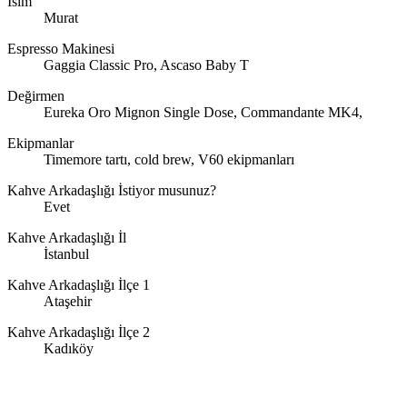
İsim
Murat
Espresso Makinesi
Gaggia Classic Pro, Ascaso Baby T
Değirmen
Eureka Oro Mignon Single Dose, Commandante MK4,
Ekipmanlar
Timemore tartı, cold brew, V60 ekipmanları
Kahve Arkadaşlığı İstiyor musunuz?
Evet
Kahve Arkadaşlığı İl
İstanbul
Kahve Arkadaşlığı İlçe 1
Ataşehir
Kahve Arkadaşlığı İlçe 2
Kadıköy