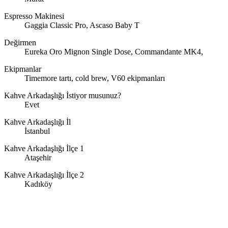
Espresso Makinesi
Gaggia Classic Pro, Ascaso Baby T
Değirmen
Eureka Oro Mignon Single Dose, Commandante MK4,
Ekipmanlar
Timemore tartı, cold brew, V60 ekipmanları
Kahve Arkadaşlığı İstiyor musunuz?
Evet
Kahve Arkadaşlığı İl
İstanbul
Kahve Arkadaşlığı İlçe 1
Ataşehir
Kahve Arkadaşlığı İlçe 2
Kadıköy