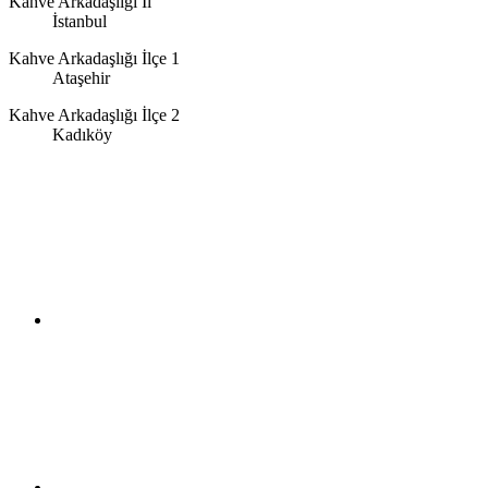
Kahve Arkadaşlığı İl
İstanbul
Kahve Arkadaşlığı İlçe 1
Ataşehir
Kahve Arkadaşlığı İlçe 2
Kadıköy