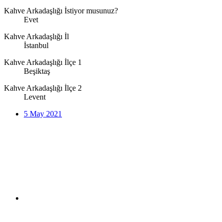
Kahve Arkadaşlığı İstiyor musunuz?
Evet
Kahve Arkadaşlığı İl
İstanbul
Kahve Arkadaşlığı İlçe 1
Beşiktaş
Kahve Arkadaşlığı İlçe 2
Levent
5 May 2021