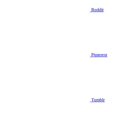
Reddit
Pinterest
Tumblr