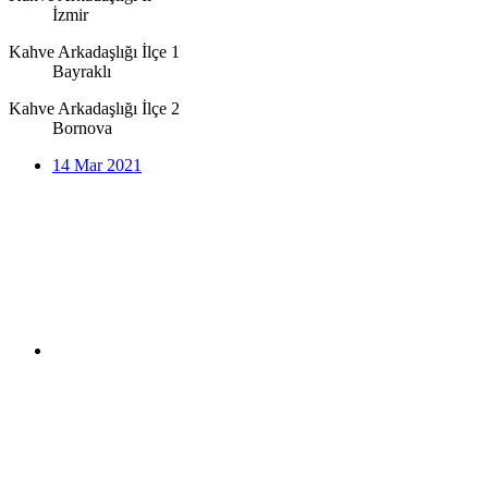
İzmir
Kahve Arkadaşlığı İlçe 1
Bayraklı
Kahve Arkadaşlığı İlçe 2
Bornova
14 Mar 2021