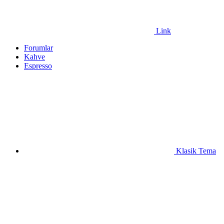
Link
Forumlar
Kahve
Espresso
Klasik Tema