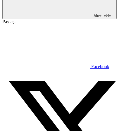
Alıntı ekle...
Paylaş:
Facebook