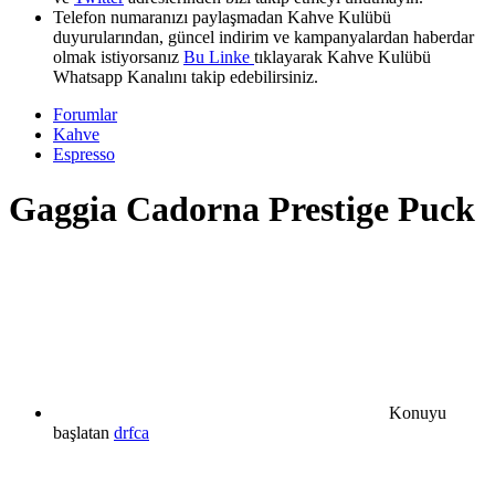
Telefon numaranızı paylaşmadan Kahve Kulübü
duyurularından, güncel indirim ve kampanyalardan haberdar
olmak istiyorsanız
Bu Linke
tıklayarak Kahve Kulübü
Whatsapp Kanalını takip edebilirsiniz.
Forumlar
Kahve
Espresso
Gaggia Cadorna Prestige Puck
Konuyu
başlatan
drfca