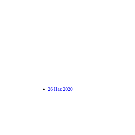
26 Haz 2020