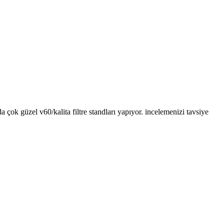
çok güzel v60/kalita filtre standları yapıyor. incelemenizi tavsiye