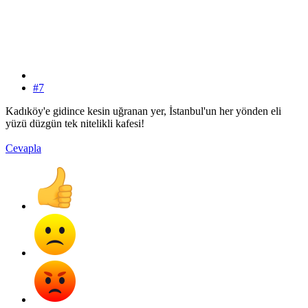
#7
Kadıköy'e gidince kesin uğranan yer, İstanbul'un her yönden eli
yüzü düzgün tek nitelikli kafesi!
Cevapla