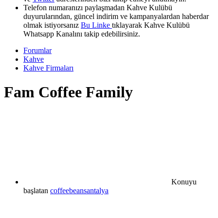
Telefon numaranızı paylaşmadan Kahve Kulübü
duyurularından, güncel indirim ve kampanyalardan haberdar
olmak istiyorsanız
Bu Linke
tıklayarak Kahve Kulübü
Whatsapp Kanalını takip edebilirsiniz.
Forumlar
Kahve
Kahve Firmaları
Fam Coffee Family
Konuyu
başlatan
coffeebeansantalya