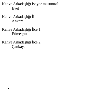
Kahve Arkadaşlığı İstiyor musunuz?
Evet
Kahve Arkadaşlığı İl
Ankara
Kahve Arkadaşlığı İlçe 1
Etimesgut
Kahve Arkadaşlığı İlçe 2
Çankaya