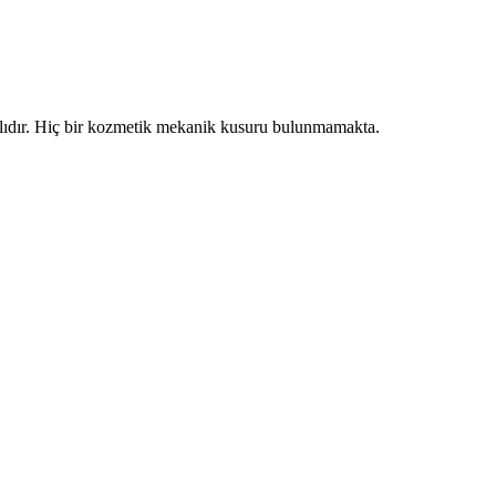
lıdır. Hiç bir kozmetik mekanik kusuru bulunmamakta.