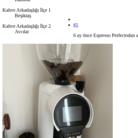
Kahve Arkadaşlığı İlçe 1
Beşiktaş
#1
Kahve Arkadaşlığı İlçe 2
Avcılar
6 ay önce Espresso Perfectodan 