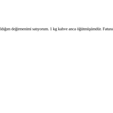
aldığım değirmenimi satıyorum. 1 kg kahve anca öğütmüşümdür. Fatura