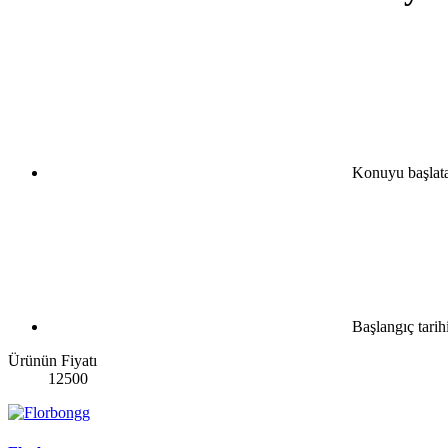
Konuyu başlat
Başlangıç tarih
Ürünün Fiyatı
12500