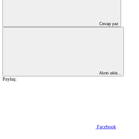
Cevap yaz
Alıntı ekle...
Paylaş:
Facebook