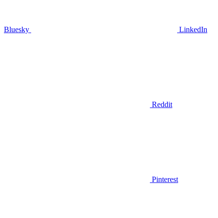
Bluesky
LinkedIn
Reddit
Pinterest