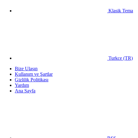
Klasik Tema
Turkce (TR)
Bize Ulaşın
Kullanım ve Şartlar
Gizlilik Politikası
Yardım
Ana Sayfa