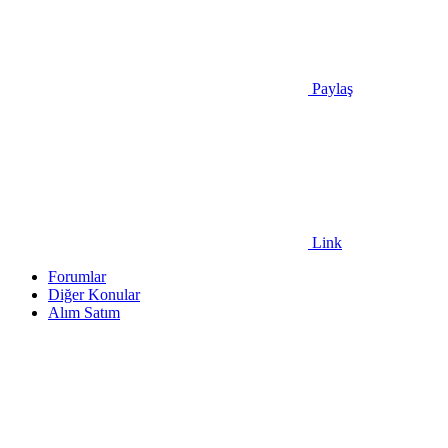
Paylaş
Link
Forumlar
Diğer Konular
Alım Satım