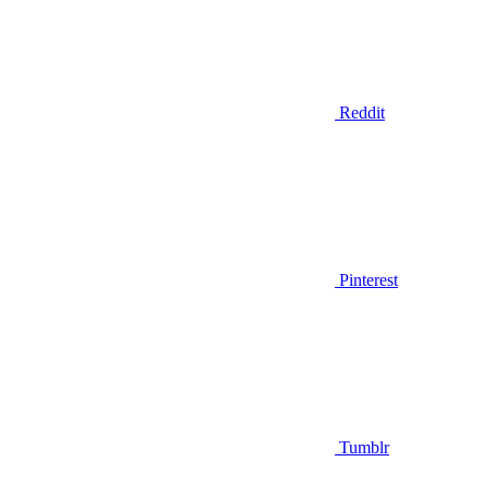
Reddit
Pinterest
Tumblr