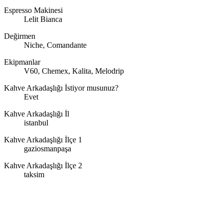
Espresso Makinesi
Lelit Bianca
Değirmen
Niche, Comandante
Ekipmanlar
V60, Chemex, Kalita, Melodrip
Kahve Arkadaşlığı İstiyor musunuz?
Evet
Kahve Arkadaşlığı İl
istanbul
Kahve Arkadaşlığı İlçe 1
gaziosmanpaşa
Kahve Arkadaşlığı İlçe 2
taksim