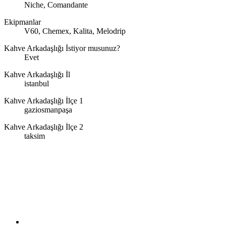
Niche, Comandante
Ekipmanlar
V60, Chemex, Kalita, Melodrip
Kahve Arkadaşlığı İstiyor musunuz?
Evet
Kahve Arkadaşlığı İl
istanbul
Kahve Arkadaşlığı İlçe 1
gaziosmanpaşa
Kahve Arkadaşlığı İlçe 2
taksim