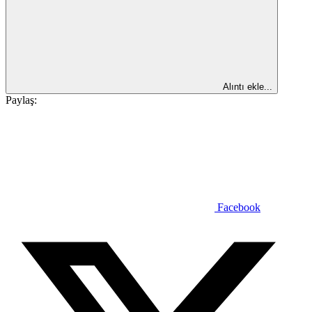
Alıntı ekle...
Paylaş:
Facebook