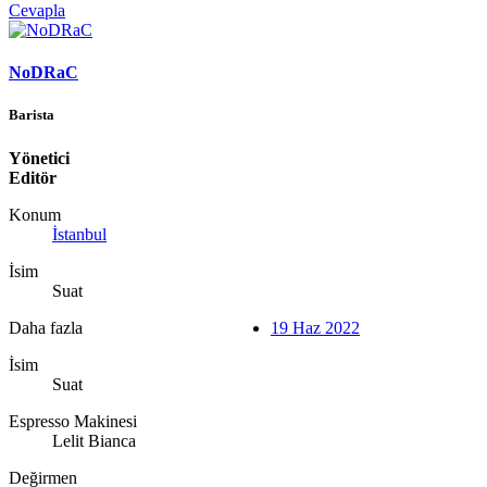
Cevapla
NoDRaC
Barista
Yönetici
Editör
Konum
İstanbul
İsim
Suat
Daha fazla
19 Haz 2022
İsim
Suat
Espresso Makinesi
Lelit Bianca
Değirmen