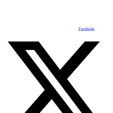
Facebook