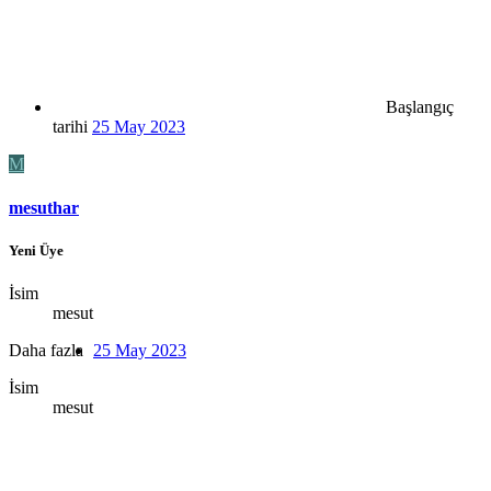
Başlangıç
tarihi
25 May 2023
M
mesuthar
Yeni Üye
İsim
mesut
Daha fazla
25 May 2023
İsim
mesut