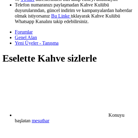
Telefon numaranızı paylaşmadan Kahve Kulübü
duyurularından, güncel indirim ve kampanyalardan haberdar
olmak istiyorsanız
Bu Linke
tıklayarak Kahve Kulübü
Whatsapp Kanalını takip edebilirsiniz.
Forumlar
Genel Alan
Yeni Üyeler - Tanışma
Eselette Kahve sizlerle
Konuyu
başlatan
mesuthar