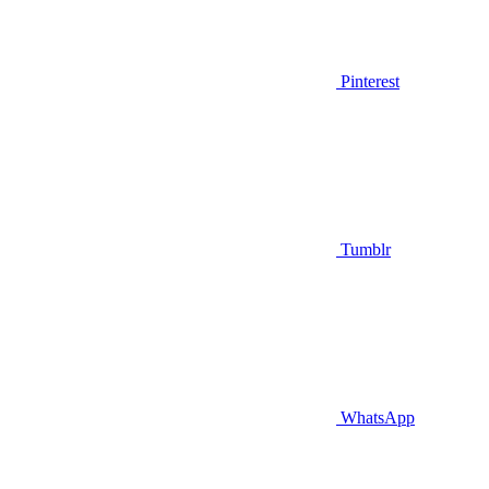
Pinterest
Tumblr
WhatsApp