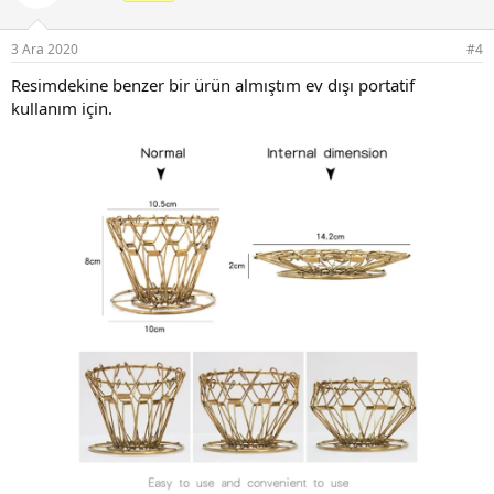
3 Ara 2020
#4
Resimdekine benzer bir ürün almıştım ev dışı portatif
kullanım için.