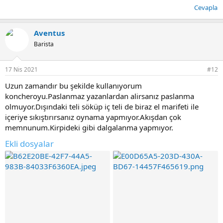
Cevapla
Aventus
Barista
17 Nis 2021
#12
Uzun zamandır bu şekilde kullanıyorum
koncheroyu.Paslanmaz yazanlardan alirsanız paslanma
olmuyor.Dışındaki teli söküp iç teli de biraz el marifeti ile
içeriye sıkıştırırsanız oynama yapmıyor.Akışdan çok
memnunum.Kirpideki gibi dalgalanma yapmıyor.
Ekli dosyalar