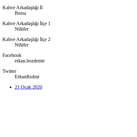
Kahve Arkadaşlığı İl
Bursa
Kahve Arkadaşlığı İlçe 1
Nilüfer
Kahve Arkadaşlığı İlçe 2
Nilüfer
Facebook
erkan.bozdemir
Twitter
ErkanBzdmr
21 Ocak 2020