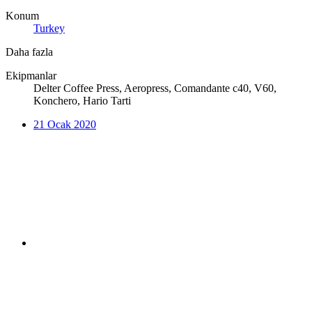
Konum
Turkey
Daha fazla
Ekipmanlar
Delter Coffee Press, Aeropress, Comandante c40, V60,
Konchero, Hario Tarti
21 Ocak 2020