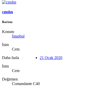
cmshn
Barista
Konum
İstanbul
İsim
Cem
Daha fazla
21 Ocak 2020
İsim
Cem
Değirmen
Comandante C40