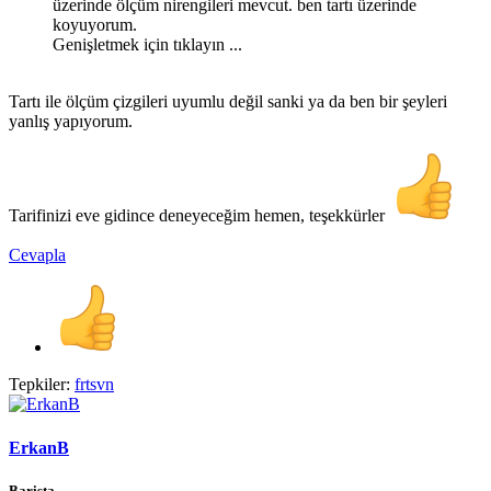
üzerinde ölçüm nirengileri mevcut. ben tartı üzerinde
koyuyorum.
Genişletmek için tıklayın ...
Tartı ile ölçüm çizgileri uyumlu değil sanki ya da ben bir şeyleri
yanlış yapıyorum.
Tarifinizi eve gidince deneyeceğim hemen, teşekkürler
Cevapla
Tepkiler:
frtsvn
ErkanB
Barista