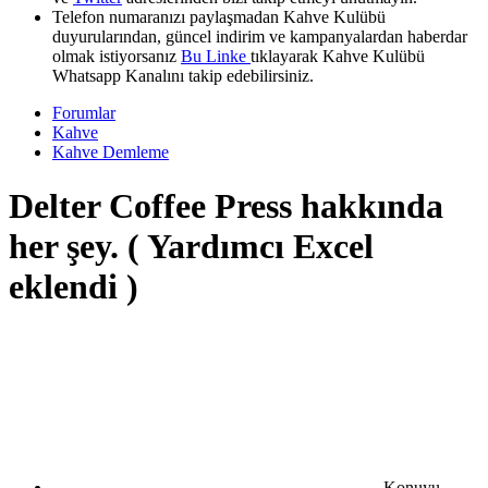
Telefon numaranızı paylaşmadan Kahve Kulübü
duyurularından, güncel indirim ve kampanyalardan haberdar
olmak istiyorsanız
Bu Linke
tıklayarak Kahve Kulübü
Whatsapp Kanalını takip edebilirsiniz.
Forumlar
Kahve
Kahve Demleme
Delter Coffee Press hakkında
her şey. ( Yardımcı Excel
eklendi )
Konuyu