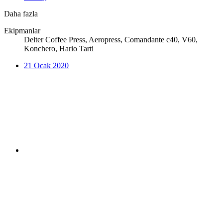
Daha fazla
Ekipmanlar
Delter Coffee Press, Aeropress, Comandante c40, V60,
Konchero, Hario Tarti
21 Ocak 2020