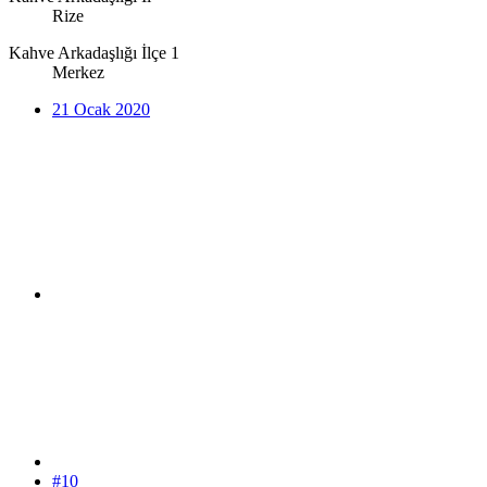
Rize
Kahve Arkadaşlığı İlçe 1
Merkez
21 Ocak 2020
#10