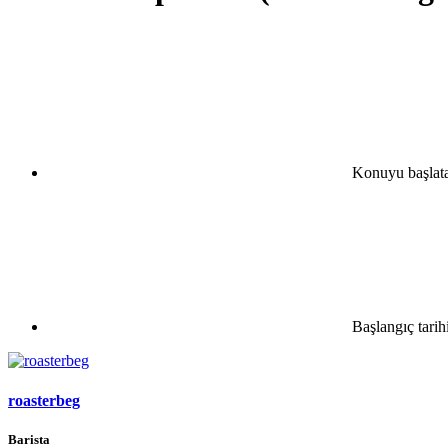
Konuyu başlat
Başlangıç tarih
roasterbeg
Barista