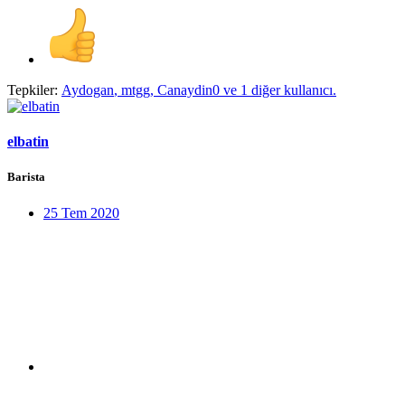
Tepkiler:
Aydogan
,
mtgg
,
Canaydin0
ve 1 diğer kullanıcı.
elbatin
Barista
25 Tem 2020