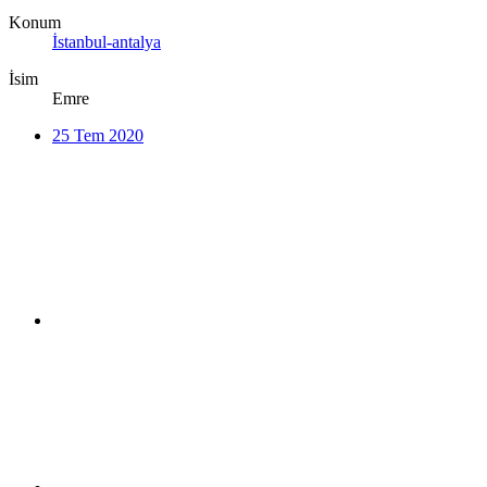
Konum
İstanbul-antalya
İsim
Emre
25 Tem 2020