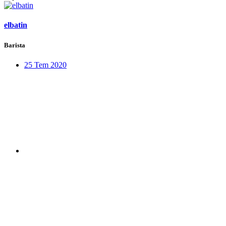
elbatin
Barista
25 Tem 2020