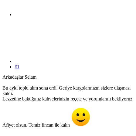
#1
Arkadaşlar Selam.
Bu ayki toplu alım sona erdi. Geriye kargolarınızın sizlere ulaşması
kaldı.
Lezzetine baktığınız kahvelerinizin reçete ve yorumlarını bekliyoruz.
Afiyet olsun. Temiz fincan ile kalın