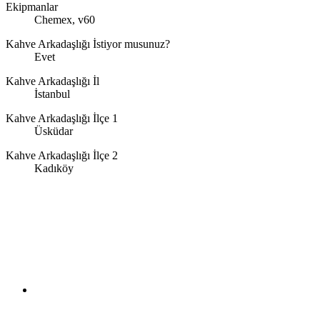
Ekipmanlar
Chemex, v60
Kahve Arkadaşlığı İstiyor musunuz?
Evet
Kahve Arkadaşlığı İl
İstanbul
Kahve Arkadaşlığı İlçe 1
Üsküdar
Kahve Arkadaşlığı İlçe 2
Kadıköy