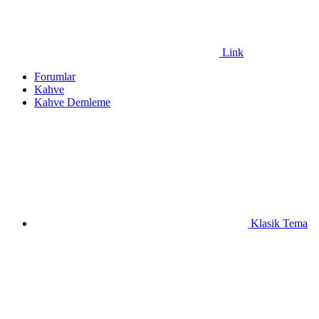
Link
Forumlar
Kahve
Kahve Demleme
Klasik Tema