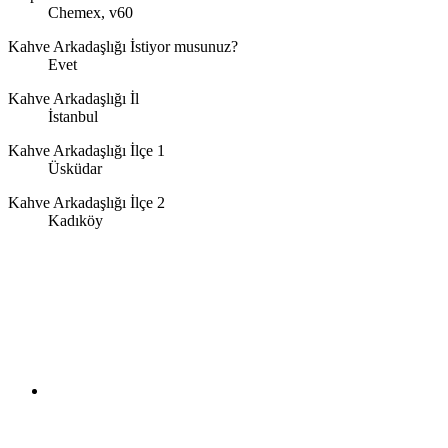
Chemex, v60
Kahve Arkadaşlığı İstiyor musunuz?
Evet
Kahve Arkadaşlığı İl
İstanbul
Kahve Arkadaşlığı İlçe 1
Üsküdar
Kahve Arkadaşlığı İlçe 2
Kadıköy