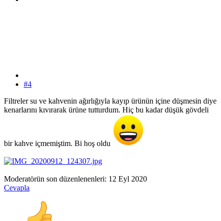
#4
Filtreler su ve kahvenin ağırlığıyla kayıp ürünün içine düşmesin diye
kenarlarını kıvırarak ürüne tutturdum. Hiç bu kadar düşük gövdeli
bir kahve içmemiştim. Bi hoş oldu
Moderatörün son düzenlenenleri:
12 Eyl 2020
Cevapla