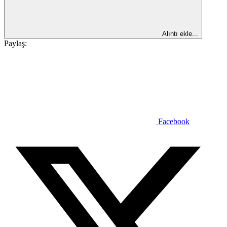
Alıntı ekle...
Paylaş:
Facebook