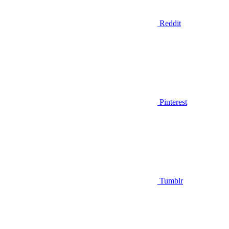
Reddit
Pinterest
Tumblr