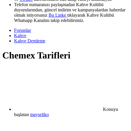
Telefon numaranızı paylaşmadan Kahve Kulübü
duyurularından, güncel indirim ve kampanyalardan haberdar
olmak istiyorsanız
Bu Linke
tıklayarak Kahve Kulübü
Whatsapp Kanalını takip edebilirsiniz.
Forumlar
Kahve
Kahve Demleme
Chemex Tarifleri
Konuyu
başlatan
mayseliko