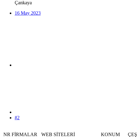
Çankaya
16 May 2023
#2
NR
FİRMALAR
WEB SİTELERİ
KONUM
ÇEŞ