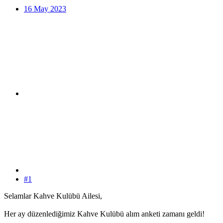
16 May 2023
#1
Selamlar Kahve Kulübü Ailesi,
Her ay düzenlediğimiz Kahve Kulübü alım anketi zamanı geldi!