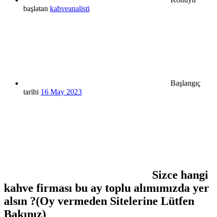
başlatan
kahveanalisti
Başlangıç
tarihi
16 May 2023
Sizce hangi
kahve firması bu ay toplu alımımızda yer
alsın ?(Oy vermeden Sitelerine Lütfen
Bakınız)