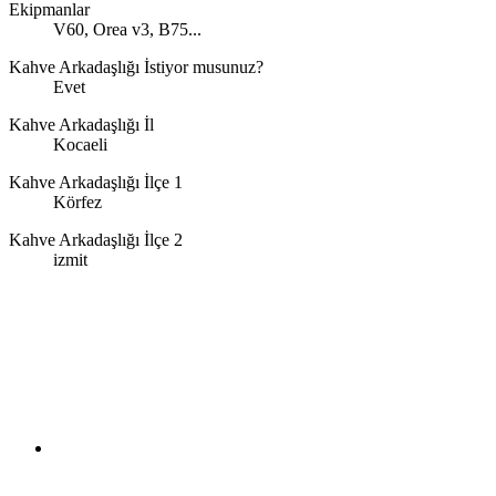
Ekipmanlar
V60, Orea v3, B75...
Kahve Arkadaşlığı İstiyor musunuz?
Evet
Kahve Arkadaşlığı İl
Kocaeli
Kahve Arkadaşlığı İlçe 1
Körfez
Kahve Arkadaşlığı İlçe 2
izmit