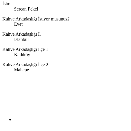
İsim
Sercan Pekel
Kahve Arkadaşlığı İstiyor musunuz?
Evet
Kahve Arkadaşlığı İl
Istanbul
Kahve Arkadaşlığı İlçe 1
Kadıköy
Kahve Arkadaşlığı İlçe 2
Maltepe