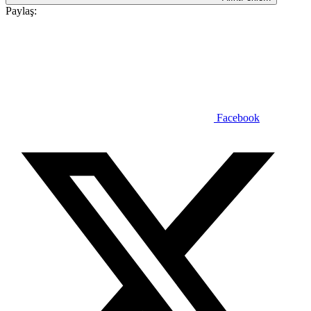
Paylaş:
Facebook