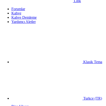
Link
Forumlar
Kahve
Kahve Demleme
Yardımcı Aletler
Klasik Tema
Turkce (TR)