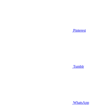
Pinterest
Tumblr
WhatsApp