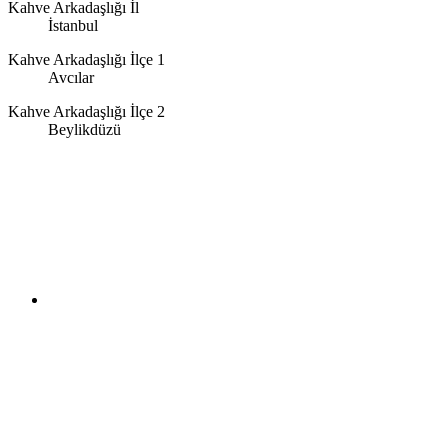
Kahve Arkadaşlığı İl
İstanbul
Kahve Arkadaşlığı İlçe 1
Avcılar
Kahve Arkadaşlığı İlçe 2
Beylikdüzü