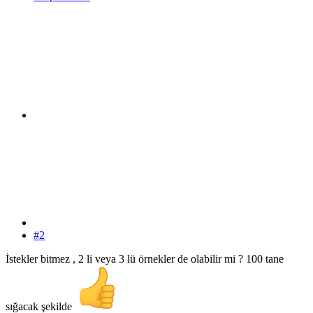
#2
İstekler bitmez , 2 li veya 3 lü örnekler de olabilir mi ? 100 tane
sığacak şekilde