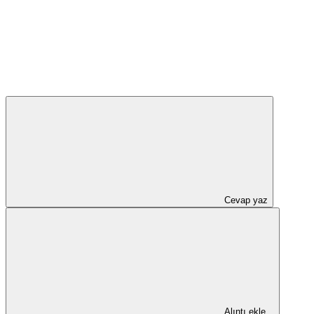
Cevap yaz
Alıntı ekle...