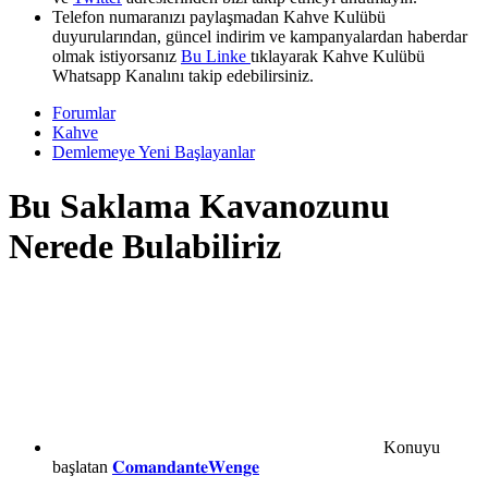
Telefon numaranızı paylaşmadan Kahve Kulübü
duyurularından, güncel indirim ve kampanyalardan haberdar
olmak istiyorsanız
Bu Linke
tıklayarak Kahve Kulübü
Whatsapp Kanalını takip edebilirsiniz.
Forumlar
Kahve
Demlemeye Yeni Başlayanlar
Bu Saklama Kavanozunu
Nerede Bulabiliriz
Konuyu
başlatan
𝐂𝐨𝐦𝐚𝐧𝐝𝐚𝐧𝐭𝐞𝐖𝐞𝐧𝐠𝐞