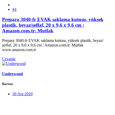
#4
Prepara 3040-fr EVAK saklama kutusu, yüksek
plastik, beyaz/şeffaf, 20 x 9,6 x 9,6 cm :
Amazon.com.tr: Mutfak
Prepara 3040-fr EVAK saklama kutusu, yüksek plastik, beyaz/
şeffaf, 20 x 9,6 x 9,6 cm : Amazon.com.tr: Mutfak
www.amazon.com.tr
Cevapla
Underwood
Barista
30 Ara 2020