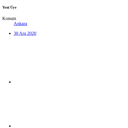
Yeni Üye
Konum
Ankara
30 Ara 2020