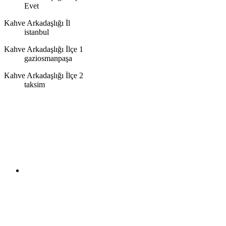
Evet
Kahve Arkadaşlığı İl
istanbul
Kahve Arkadaşlığı İlçe 1
gaziosmanpaşa
Kahve Arkadaşlığı İlçe 2
taksim