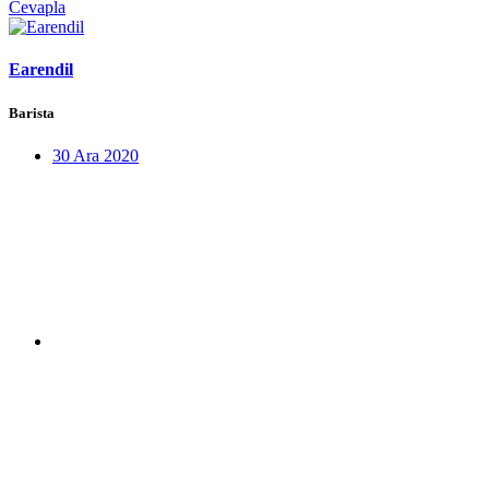
Cevapla
Earendil
Barista
30 Ara 2020