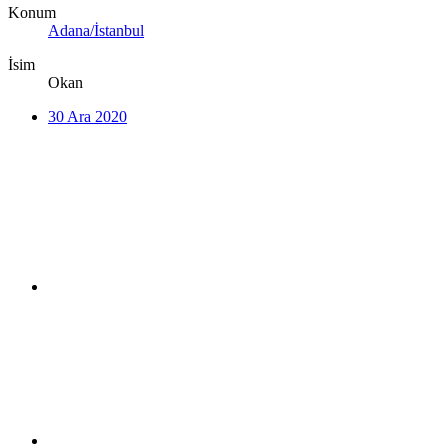
Konum
Adana/İstanbul
İsim
Okan
30 Ara 2020