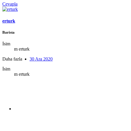
Cevapla
erturk
Barista
İsim
m erturk
Daha fazla
30 Ara 2020
İsim
m erturk