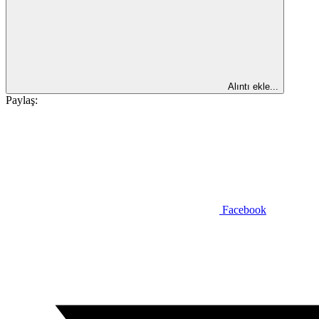
Alıntı ekle...
Paylaş:
Facebook