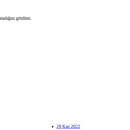
lmadığını gördüm.
29 Kas 2022