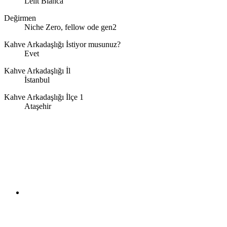
Lelit Bianca
Değirmen
Niche Zero, fellow ode gen2
Kahve Arkadaşlığı İstiyor musunuz?
Evet
Kahve Arkadaşlığı İl
İstanbul
Kahve Arkadaşlığı İlçe 1
Ataşehir