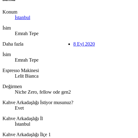
Konum
İstanbul
İsim
Emrah Tepe
Daha fazla
8 Eyl 2020
İsim
Emrah Tepe
Espresso Makinesi
Lelit Bianca
Değirmen
Niche Zero, fellow ode gen2
Kahve Arkadaşlığı İstiyor musunuz?
Evet
Kahve Arkadaşlığı İl
İstanbul
Kahve Arkadaşlığı İlçe 1