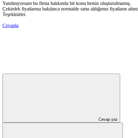
Yanılmıyorsam bu firma hakkında bir konu henüz oluşturulmamış.
Çekirdek fiyatlarına bakılınca normalde satın aldığımız fiyatların altın
Teşekkürler.
Cevapla
Cevap yaz