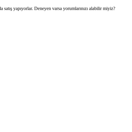
da satış yapıyorlar. Deneyen varsa yorumlarınızı alabilir miyiz?