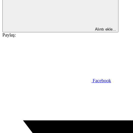
Alıntı ekle...
Paylaş:
Facebook