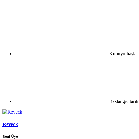
Konuyu başlat
Başlangıç tarih
Reveck
Yeni Üye