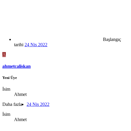
Başlangıç
tarihi
24 Nis 2022
A
ahmetcaliskan
Yeni Üye
İsim
Ahmet
Daha fazla
24 Nis 2022
İsim
Ahmet