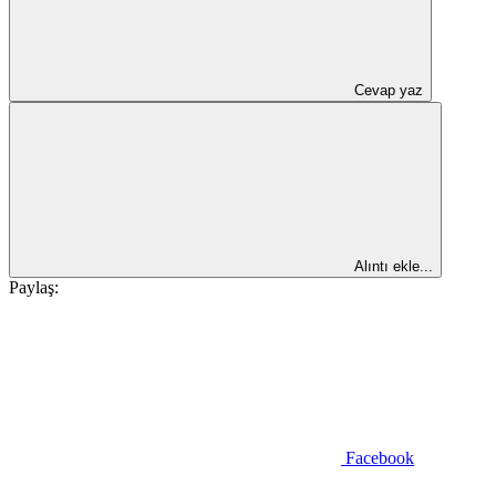
Cevap yaz
Alıntı ekle...
Paylaş:
Facebook