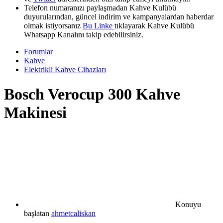
Telefon numaranızı paylaşmadan Kahve Kulübü
duyurularından, güncel indirim ve kampanyalardan haberdar
olmak istiyorsanız
Bu Linke
tıklayarak Kahve Kulübü
Whatsapp Kanalını takip edebilirsiniz.
Forumlar
Kahve
Elektrikli Kahve Cihazları
Bosch Verocup 300 Kahve
Makinesi
Konuyu
başlatan
ahmetcaliskan