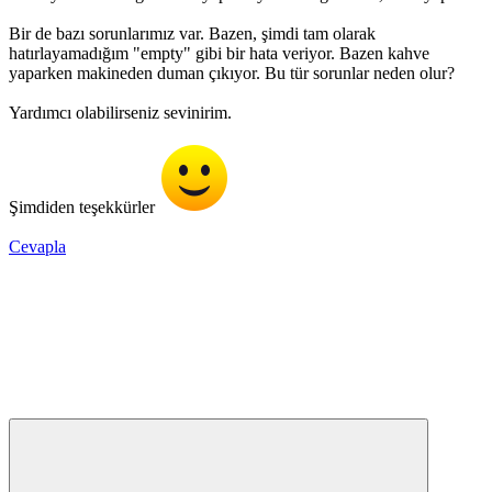
Bir de bazı sorunlarımız var. Bazen, şimdi tam olarak
hatırlayamadığım "empty" gibi bir hata veriyor. Bazen kahve
yaparken makineden duman çıkıyor. Bu tür sorunlar neden olur?
Yardımcı olabilirseniz sevinirim.
Şimdiden teşekkürler
Cevapla