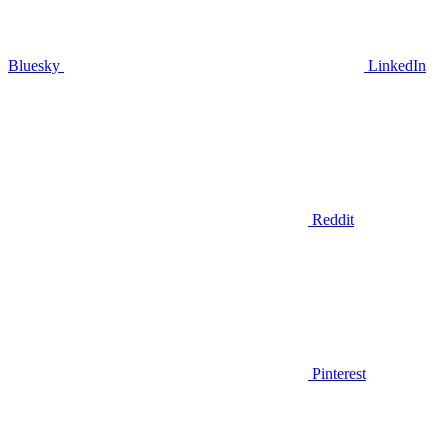
Bluesky
LinkedIn
Reddit
Pinterest