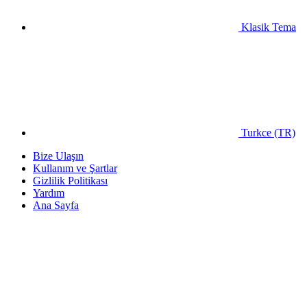
Klasik Tema
Turkce (TR)
Bize Ulaşın
Kullanım ve Şartlar
Gizlilik Politikası
Yardım
Ana Sayfa