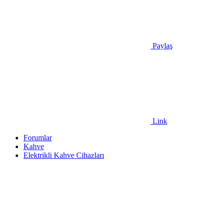
Paylaş
Link
Forumlar
Kahve
Elektrikli Kahve Cihazları