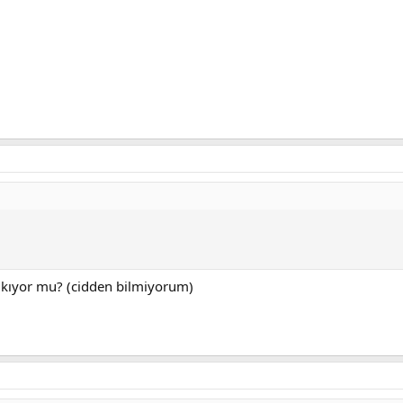
çıkıyor mu? (cidden bilmiyorum)