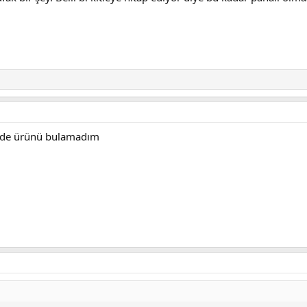
tede ürünü bulamadım