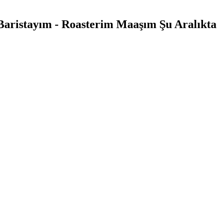
Baristayım - Roasterim Maaşım Şu Aralıkta