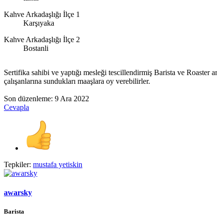
Kahve Arkadaşlığı İlçe 1
Karşıyaka
Kahve Arkadaşlığı İlçe 2
Bostanli
Sertifika sahibi ve yaptığı mesleği tescillendirmiş Barista ve Roaster 
çalışanlarına sundukları maaşlara oy verebilirler.
Son düzenleme:
9 Ara 2022
Cevapla
Tepkiler:
mustafa yetiskin
awarsky
Barista