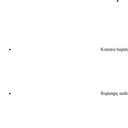
Konuyu başlat
Başlangıç tarih