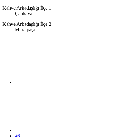
Kahve Arkadaşlığı İlçe 1
Çankaya
Kahve Arkadaşlığı İlçe 2
Muratpaşa
#6