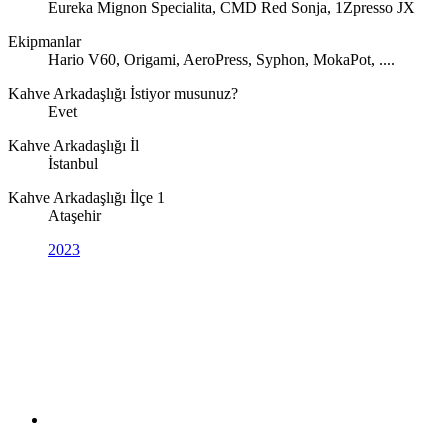
Eureka Mignon Specialita, CMD Red Sonja, 1Zpresso JX
Ekipmanlar
Hario V60, Origami, AeroPress, Syphon, MokaPot, ....
Kahve Arkadaşlığı İstiyor musunuz?
Evet
Kahve Arkadaşlığı İl
İstanbul
Kahve Arkadaşlığı İlçe 1
Ataşehir
2023