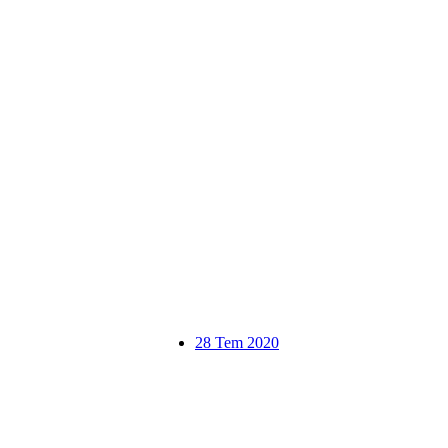
28 Tem 2020