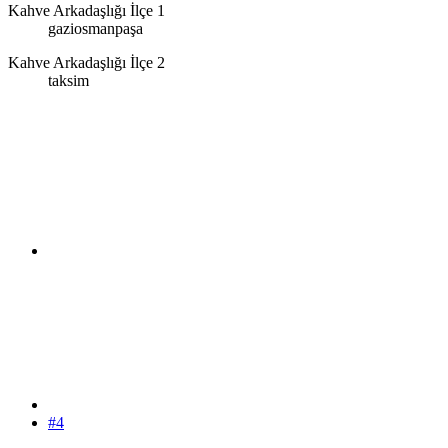
Kahve Arkadaşlığı İlçe 1
gaziosmanpaşa
Kahve Arkadaşlığı İlçe 2
taksim
#4