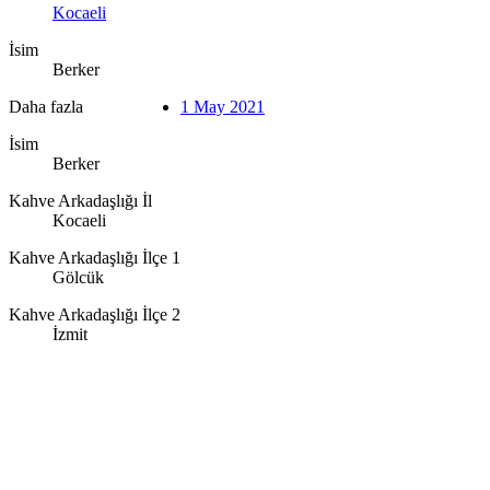
Kocaeli
İsim
Berker
Daha fazla
1 May 2021
İsim
Berker
Kahve Arkadaşlığı İl
Kocaeli
Kahve Arkadaşlığı İlçe 1
Gölcük
Kahve Arkadaşlığı İlçe 2
İzmit