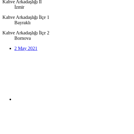
Kahve Arkadaşlığı İl
İzmir
Kahve Arkadaşlığı İlçe 1
Bayraklı
Kahve Arkadaşlığı İlçe 2
Bornova
2 May 2021