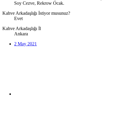
Soy Cezve, Rekrow Ocak.
Kahve Arkadaşlığı İstiyor musunuz?
Evet
Kahve Arkadaşlığı İl
Ankara
2 May 2021