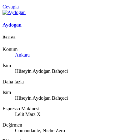
Cevapla
Aydogan
Barista
Konum
Ankara
İsim
Hüseyin Aydoğan Bahçeci
Daha fazla
İsim
Hüseyin Aydoğan Bahçeci
Espresso Makinesi
Lelit Mara X
Değirmen
Comandante, Niche Zero