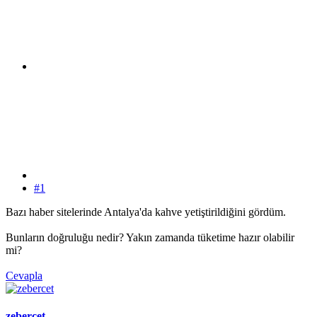
#1
Bazı haber sitelerinde Antalya'da kahve yetiştirildiğini gördüm.
Bunların doğruluğu nedir? Yakın zamanda tüketime hazır olabilir
mi?
Cevapla
zebercet