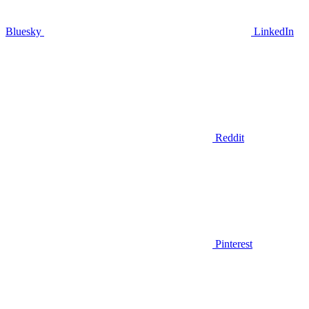
Bluesky
LinkedIn
Reddit
Pinterest