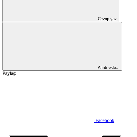
Cevap yaz
Alıntı ekle...
Paylaş:
Facebook