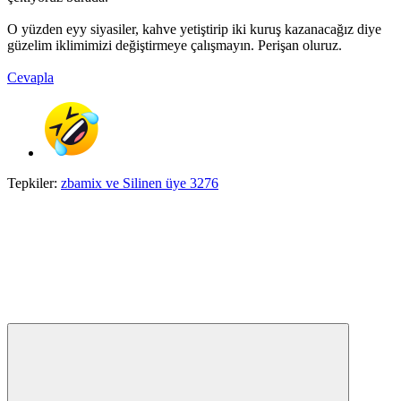
O yüzden eyy siyasiler, kahve yetiştirip iki kuruş kazanacağız diye
güzelim iklimimizi değiştirmeye çalışmayın. Perişan oluruz.
Cevapla
Tepkiler:
zbamix
ve
Silinen üye 3276