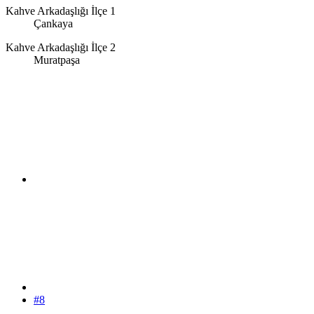
Kahve Arkadaşlığı İlçe 1
Çankaya
Kahve Arkadaşlığı İlçe 2
Muratpaşa
#8