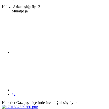
Kahve Arkadaşlığı İlçe 2
Muratpaşa
#2
Haberler Gazipaşa ilçesinde üretildiğini söylüyor.