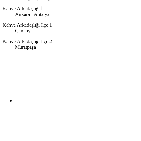
Kahve Arkadaşlığı İl
Ankara - Antalya
Kahve Arkadaşlığı İlçe 1
Çankaya
Kahve Arkadaşlığı İlçe 2
Muratpaşa