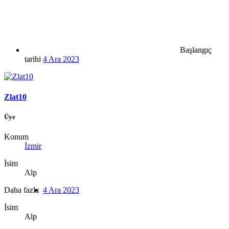
Başlangıç
tarihi
4 Ara 2023
Zlat10
Üye
Konum
İzmir
İsim
Alp
Daha fazla
4 Ara 2023
İsim
Alp