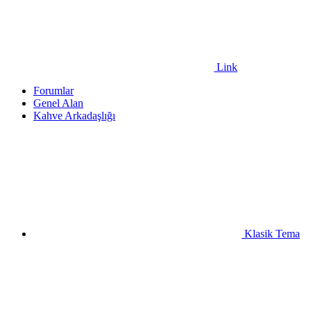
Link
Forumlar
Genel Alan
Kahve Arkadaşlığı
Klasik Tema