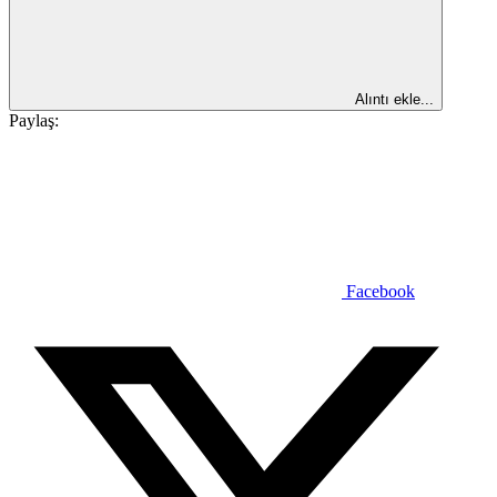
Alıntı ekle...
Paylaş:
Facebook