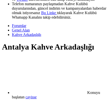
Telefon numaranızı paylaşmadan Kahve Kulübü
duyurularından, güncel indirim ve kampanyalardan haberdar
olmak istiyorsanız
Bu Linke
tıklayarak Kahve Kulübü
Whatsapp Kanalını takip edebilirsiniz.
Forumlar
Genel Alan
Kahve Arkadaşlığı
Antalya Kahve Arkadaşlığı
Konuyu
başlatan
cayisse