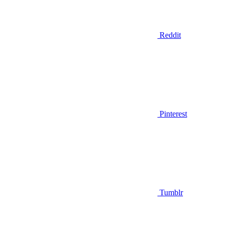
Reddit
Pinterest
Tumblr