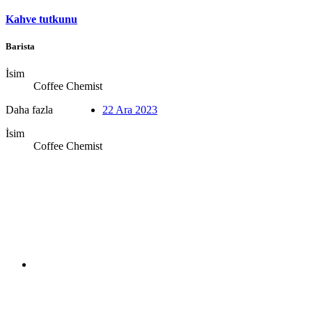
Kahve tutkunu
Barista
İsim
Coffee Chemist
Daha fazla
22 Ara 2023
İsim
Coffee Chemist