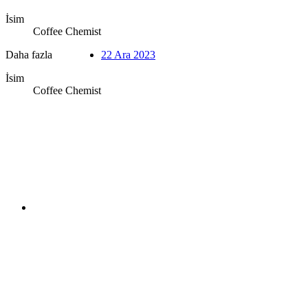
İsim
Coffee Chemist
Daha fazla
22 Ara 2023
İsim
Coffee Chemist