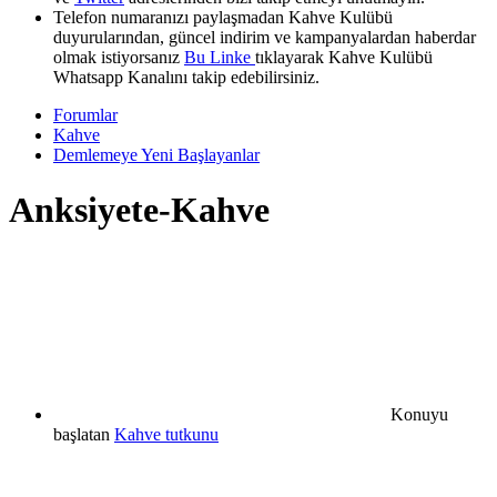
Telefon numaranızı paylaşmadan Kahve Kulübü
duyurularından, güncel indirim ve kampanyalardan haberdar
olmak istiyorsanız
Bu Linke
tıklayarak Kahve Kulübü
Whatsapp Kanalını takip edebilirsiniz.
Forumlar
Kahve
Demlemeye Yeni Başlayanlar
Anksiyete-Kahve
Konuyu
başlatan
Kahve tutkunu