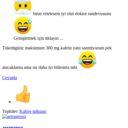
biraz ertelesem iyi olur doktor randevusunu
Genişletmek için tıklayın ...
Tukettiginiz maksimum 300 mg kafein yani sanmiyorum pek
alacaklarını ama siz daha iyi bilirsiniz tabi
Cevapla
Tepkiler:
Kahve tutkunu
aeropresso