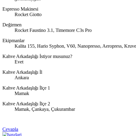
Espresso Makinesi
Rocket Giotto
Değirmen
Rocket Faustino 3.1, Timemore C3s Pro
Ekipmanlar
Kalita 155, Hario Syphon, V60, Nanopresso, Aeropress, Kruve
Kahve Arkadaşlığı İstiyor musunuz?
Evet
Kahve Arkadaşlığı İl
Ankara
Kahve Arkadaşlığı İlçe 1
Mamak
Kahve Arkadaşlığı İlçe 2
Mamak, Çankaya, Çukurambar
Cevapla