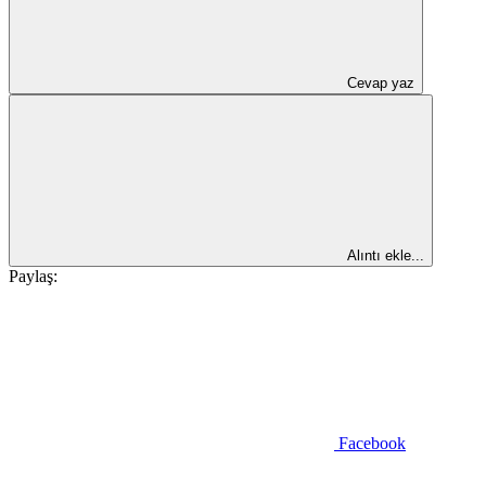
Cevap yaz
Alıntı ekle...
Paylaş:
Facebook