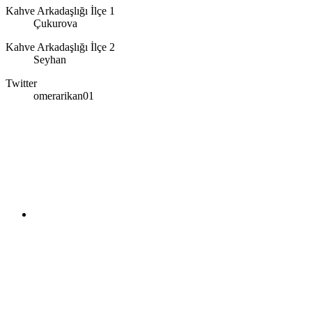
Kahve Arkadaşlığı İlçe 1
Çukurova
Kahve Arkadaşlığı İlçe 2
Seyhan
Twitter
omerarikan01