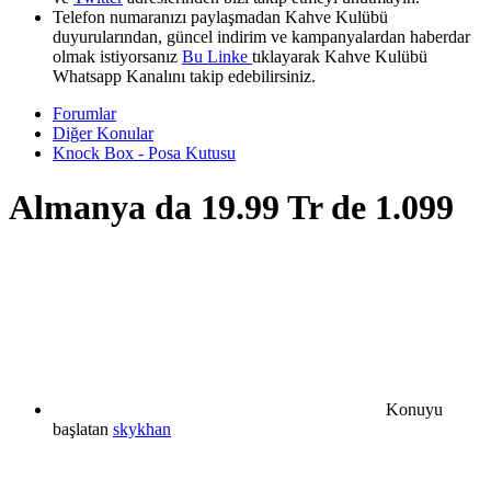
Telefon numaranızı paylaşmadan Kahve Kulübü
duyurularından, güncel indirim ve kampanyalardan haberdar
olmak istiyorsanız
Bu Linke
tıklayarak Kahve Kulübü
Whatsapp Kanalını takip edebilirsiniz.
Forumlar
Diğer Konular
Knock Box - Posa Kutusu
Almanya da 19.99 Tr de 1.099
Konuyu
başlatan
skykhan