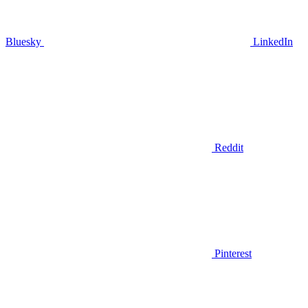
Bluesky
LinkedIn
Reddit
Pinterest