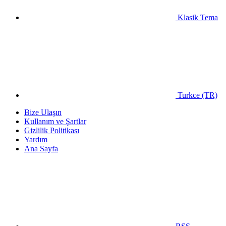
Klasik Tema
Turkce (TR)
Bize Ulaşın
Kullanım ve Şartlar
Gizlilik Politikası
Yardım
Ana Sayfa