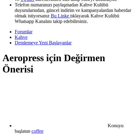
Telefon numaranızı paylaşmadan Kahve Kulübü
duyurularından, güncel indirim ve kampanyalardan haberdar
olmak istiyorsanız
Bu Linke
tıklayarak Kahve Kulübü
Whatsapp Kanalını takip edebilirsiniz.
Forumlar
Kahve
Demlemeye Yeni Başlayanlar
Aeropress için Değirmen
Önerisi
Konuyu
başlatan
coffee