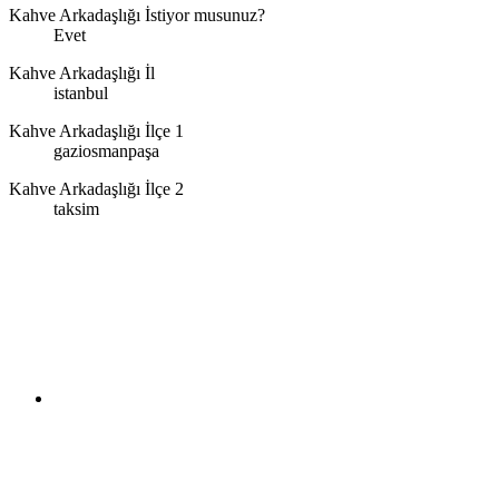
Kahve Arkadaşlığı İstiyor musunuz?
Evet
Kahve Arkadaşlığı İl
istanbul
Kahve Arkadaşlığı İlçe 1
gaziosmanpaşa
Kahve Arkadaşlığı İlçe 2
taksim