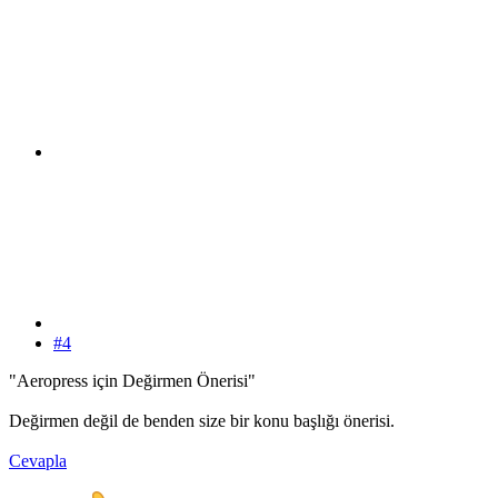
#4
"Aeropress için Değirmen Önerisi"
Değirmen değil de benden size bir konu başlığı önerisi.
Cevapla