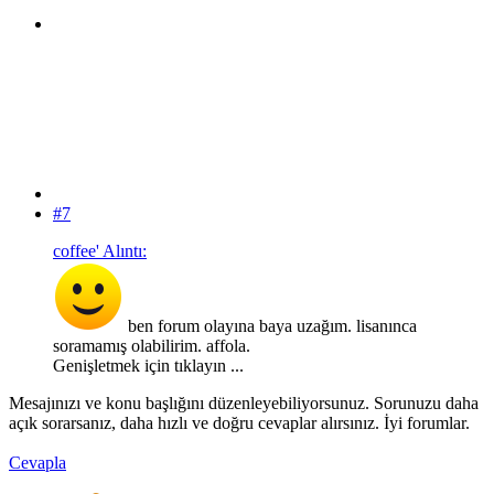
#7
coffee' Alıntı:
ben forum olayına baya uzağım. lisanınca
soramamış olabilirim. affola.
Genişletmek için tıklayın ...
Mesajınızı ve konu başlığını düzenleyebiliyorsunuz. Sorunuzu daha
açık sorarsanız, daha hızlı ve doğru cevaplar alırsınız. İyi forumlar.
Cevapla