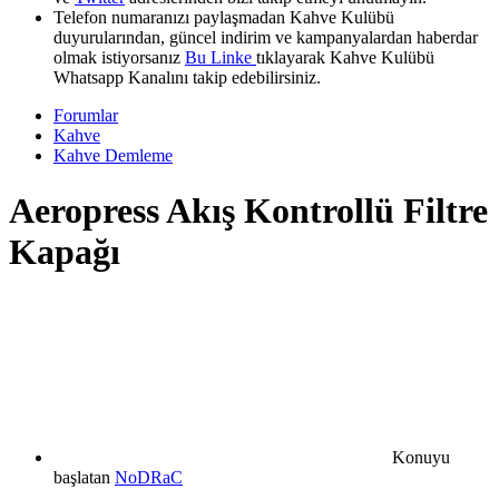
Telefon numaranızı paylaşmadan Kahve Kulübü
duyurularından, güncel indirim ve kampanyalardan haberdar
olmak istiyorsanız
Bu Linke
tıklayarak Kahve Kulübü
Whatsapp Kanalını takip edebilirsiniz.
Forumlar
Kahve
Kahve Demleme
Aeropress Akış Kontrollü Filtre
Kapağı
Konuyu
başlatan
NoDRaC