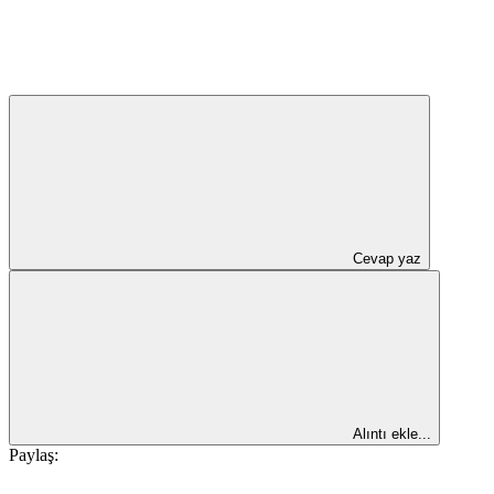
Cevap yaz
Alıntı ekle...
Paylaş: