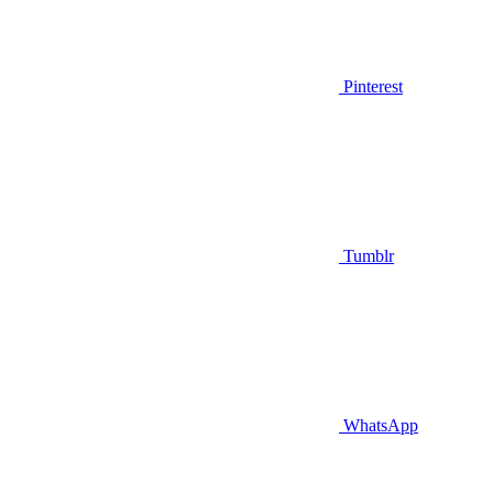
Pinterest
Tumblr
WhatsApp