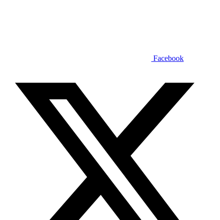
Facebook