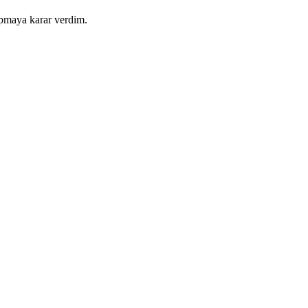
apmaya karar verdim.