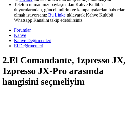
Telefon numaranızı paylaşmadan Kahve Kulübü
duyurularından, güncel indirim ve kampanyalardan haberdar
olmak istiyorsanız
Bu Linke
tıklayarak Kahve Kulübü
Whatsapp Kanalını takip edebilirsiniz.
Forumlar
Kahve
Kahve Değirmenleri
El Değirmenleri
2.El Comandante, 1zpresso JX,
1zpresso JX-Pro arasında
hangisini seçmeliyim