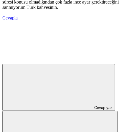
süresi konusu olmadığından çok fazla ince ayar gerektireceğini
sanmıyorum Türk kahvesinin.
Cevapla
Cevap yaz