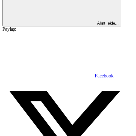
Alıntı ekle...
Paylaş:
Facebook