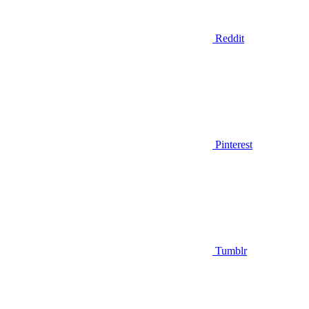
Reddit
Pinterest
Tumblr