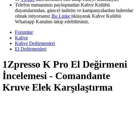
Telefon numaranızı paylaşmadan Kahve Kulübü
duyurularından, güncel indirim ve kampanyalardan haberdar
olmak istiyorsanız
Bu Linke
tıklayarak Kahve Kulübü
Whatsapp Kanalını takip edebilirsiniz.
Forumlar
Kahve
Kahve Değirmenleri
El Değirmenleri
1Zpresso K Pro El Değirmeni
İncelemesi - Comandante
Kruve Elek Karşılaştırma