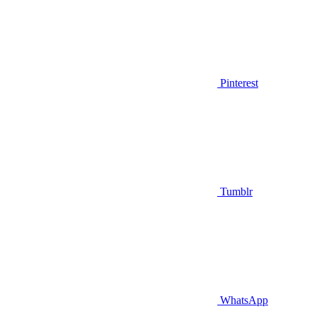
Pinterest
Tumblr
WhatsApp