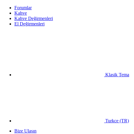
Forumlar
Kahve
Kahve Değirmenleri
El Değirmenleri
Klasik Tema
Turkce (TR)
Bize Ulaşın