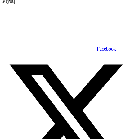
Paylaş:
Facebook