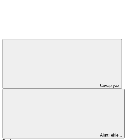
Cevap yaz
Alıntı ekle...